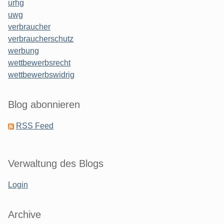
urhg
uwg
verbraucher
verbraucherschutz
werbung
wettbewerbsrecht
wettbewerbswidrig
Blog abonnieren
RSS Feed
Verwaltung des Blogs
Login
Archive