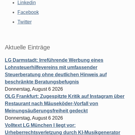
Linkedin
Facebook
Twitter
Aktuelle Einträge
LG Darmstadt: Irreführende Werbung eines
Lohnsteuerhilfevereins mit umfassender
Steuerberatung ohne deutlichen Hinweis auf
beschränkte Beratungsbefugnis
Donnerstag, August 6 2026
OLG Frankfurt: Zugespitzte Kritik auf Instagram über
Restaurant nach Mäuseköder-Vorfall von
Meinungsäußerungsfreiheit gedeckt
Donnerstag, August 6 2026
Volltext LG München I liegt vor:
Urheberrechtsverletzung durch KI-Musikgenerator