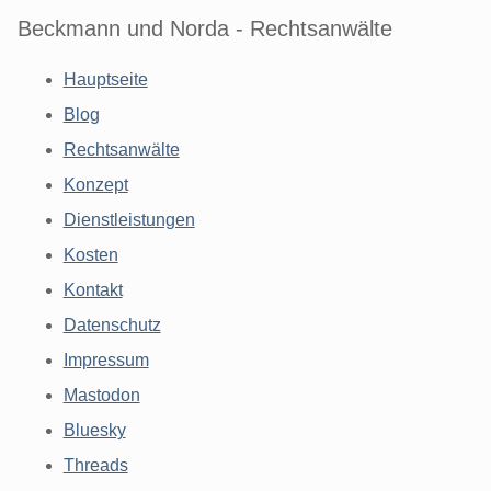
Beckmann und Norda - Rechtsanwälte
Hauptseite
Blog
Rechtsanwälte
Konzept
Dienstleistungen
Kosten
Kontakt
Datenschutz
Impressum
Mastodon
Bluesky
Threads