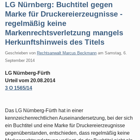
LG Nürnberg: Buchtitel gegen
Marke für Druckereierzeugnisse -
regelmäßig keine
Markenrechtsverletzung mangels
Herkunftshinweis des Titels
Geschrieben von
Rechtsanwalt Marcus Beckmann
am
Samstag, 6.
September 2014
LG Nürnberg-Fürth
Urteil vom 20.08.2014
3 O 1565/14
Das LG Nürnberg-Fürth hat in einer
kennzeichenrechtlichen Auseinandersetzung, bei der sich
ein Buchtitel und eine Marke für Druckereierzeugnisse
gegenüberstanden, entschieden, dass regelmäßig keine