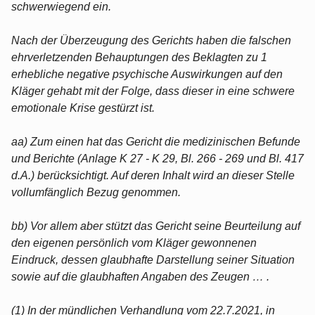
schwerwiegend ein.
Nach der Überzeugung des Gerichts haben die falschen
ehrverletzenden Behauptungen des Beklagten zu 1
erhebliche negative psychische Auswirkungen auf den
Kläger gehabt mit der Folge, dass dieser in eine schwere
emotionale Krise gestürzt ist.
aa) Zum einen hat das Gericht die medizinischen Befunde
und Berichte (Anlage K 27 - K 29, Bl. 266 - 269 und Bl. 417
d.A.) berücksichtigt. Auf deren Inhalt wird an dieser Stelle
vollumfänglich Bezug genommen.
bb) Vor allem aber stützt das Gericht seine Beurteilung auf
den eigenen persönlich vom Kläger gewonnenen
Eindruck, dessen glaubhafte Darstellung seiner Situation
sowie auf die glaubhaften Angaben des Zeugen … .
(1) In der mündlichen Verhandlung vom 22.7.2021, in