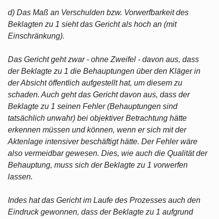
d) Das Maß an Verschulden bzw. Vorwerfbarkeit des
Beklagten zu 1 sieht das Gericht als hoch an (mit
Einschränkung).
Das Gericht geht zwar - ohne Zweifel - davon aus, dass
der Beklagte zu 1 die Behauptungen über den Kläger in
der Absicht öffentlich aufgestellt hat, um diesem zu
schaden. Auch geht das Gericht davon aus, dass der
Beklagte zu 1 seinen Fehler (Behauptungen sind
tatsächlich unwahr) bei objektiver Betrachtung hätte
erkennen müssen und können, wenn er sich mit der
Aktenlage intensiver beschäftigt hätte. Der Fehler wäre
also vermeidbar gewesen. Dies, wie auch die Qualität der
Behauptung, muss sich der Beklagte zu 1 vorwerfen
lassen.
Indes hat das Gericht im Laufe des Prozesses auch den
Eindruck gewonnen, dass der Beklagte zu 1 aufgrund