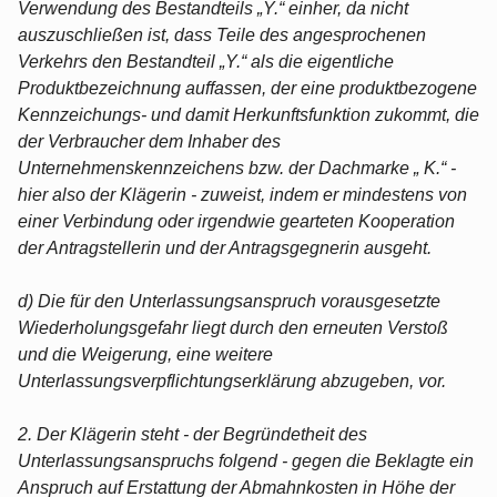
Verwendung des Bestandteils „Y.“ einher, da nicht
auszuschließen ist, dass Teile des angesprochenen
Verkehrs den Bestandteil „Y.“ als die eigentliche
Produktbezeichnung auffassen, der eine produktbezogene
Kennzeichungs- und damit Herkunftsfunktion zukommt, die
der Verbraucher dem Inhaber des
Unternehmenskennzeichens bzw. der Dachmarke „ K.“ -
hier also der Klägerin - zuweist, indem er mindestens von
einer Verbindung oder irgendwie gearteten Kooperation
der Antragstellerin und der Antragsgegnerin ausgeht.
d) Die für den Unterlassungsanspruch vorausgesetzte
Wiederholungsgefahr liegt durch den erneuten Verstoß
und die Weigerung, eine weitere
Unterlassungsverpflichtungserklärung abzugeben, vor.
2. Der Klägerin steht - der Begründetheit des
Unterlassungsanspruchs folgend - gegen die Beklagte ein
Anspruch auf Erstattung der Abmahnkosten in Höhe der