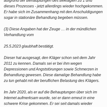
aufgrund der Behauptungen des Beklagten zu 1 und
dieses Prozesses - jetzt allerdings wieder hochgekommen.
Er habe sich im Zusammenhang mit den Anschuldigungen
sogar in stationäre Behandlung begeben müssen.
(3) Diese Angaben hat der Zeuge … in der mündlichen
Verhandlung vom
25.5.2023 glaubhaft bestätigt.
Dieser hat ausgesagt, den Kläger schon seit dem Jahr
2011 zu kennen. Damals sei er bei ihm wegen
Depressionen und Angststörungen sowie Schmerzen in
Behandlung gewesen. Diese damalige Behandlung habe
zu tun gehabt mit der beruflichen Belastung des Klägers.
Im Jahr 2020, als er auf die Behauptungen über sich im
Internet aufmerksam wurde, sei er dann erneut in eine
schwere Krise gekommen. Er sei seit damals wieder