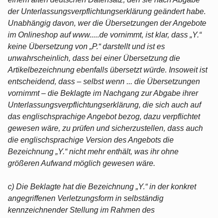
der Unterlassungsverpflichtungserklärung geändert habe.
Unabhängig davon, wer die Übersetzungen der Angebote
im Onlineshop auf www.....de vornimmt, ist klar, dass „Y.“
keine Übersetzung von „P.“ darstellt und ist es
unwahrscheinlich, dass bei einer Übersetzung die
Artikelbezeichnung ebenfalls übersetzt würde. Insoweit ist
entscheidend, dass – selbst wenn ... die Übersetzungen
vornimmt – die Beklagte im Nachgang zur Abgabe ihrer
Unterlassungsverpflichtungserklärung, die sich auch auf
das englischsprachige Angebot bezog, dazu verpflichtet
gewesen wäre, zu prüfen und sicherzustellen, dass auch
die englischsprachige Version des Angebots die
Bezeichnung „Y.“ nicht mehr enthält, was ihr ohne
größeren Aufwand möglich gewesen wäre.
c) Die Beklagte hat die Bezeichnung „Y.“ in der konkret
angegriffenen Verletzungsform in selbständig
kennzeichnender Stellung im Rahmen des