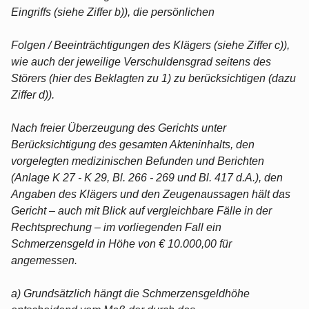
Eingriffs (siehe Ziffer b)), die persönlichen
Folgen / Beeinträchtigungen des Klägers (siehe Ziffer c)),
wie auch der jeweilige Verschuldensgrad seitens des
Störers (hier des Beklagten zu 1) zu berücksichtigen (dazu
Ziffer d)).
Nach freier Überzeugung des Gerichts unter
Berücksichtigung des gesamten Akteninhalts, den
vorgelegten medizinischen Befunden und Berichten
(Anlage K 27 - K 29, Bl. 266 - 269 und Bl. 417 d.A.), den
Angaben des Klägers und den Zeugenaussagen hält das
Gericht – auch mit Blick auf vergleichbare Fälle in der
Rechtsprechung – im vorliegenden Fall ein
Schmerzensgeld in Höhe von € 10.000,00 für
angemessen.
a) Grundsätzlich hängt die Schmerzensgeldhöhe