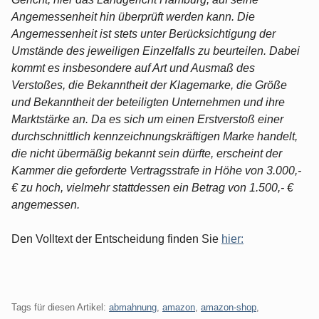
Angemessenheit hin überprüft werden kann. Die
Angemessenheit ist stets unter Berücksichtigung der
Umstände des jeweiligen Einzelfalls zu beurteilen. Dabei
kommt es insbesondere auf Art und Ausmaß des
Verstoßes, die Bekanntheit der Klagemarke, die Größe
und Bekanntheit der beteiligten Unternehmen und ihre
Marktstärke an. Da es sich um einen Erstverstoß einer
durchschnittlich kennzeichnungskräftigen Marke handelt,
die nicht übermäßig bekannt sein dürfte, erscheint der
Kammer die geforderte Vertragsstrafe in Höhe von 3.000,-
€ zu hoch, vielmehr stattdessen ein Betrag von 1.500,- €
angemessen.
Den Volltext der Entscheidung finden Sie
hier:
Tags für diesen Artikel:
abmahnung
,
amazon
,
amazon-shop
,