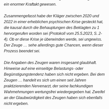
ein enormer Kraftakt gewesen.
Zusammengefasst habe der Kläger zwischen 2020 und
2022 in einer erheblichen psychischen Krise gesteckt hat,
die kausal durch die Behauptungen des Beklagten zu 1
hervorgerufen worden sei (Protokoll vom 25.5.2023, S. 2-
4). Ob er diese Krise je überwinden werde, sei ungewiss.
Der Zeuge … sehe allerdings gute Chancen, wenn dieser
Prozess beendet sei.
Die Angaben des Zeugen waren insgesamt glaubhaft.
Hinweise auf eine einseitige Belastungs- oder
Begünstigungstendenz haben sich nicht ergeben. Bei dem
Zeugen … handelt es sich um einen seit Jahren
praktizierenden Nervenarzt, der seine fachkundigen
Wahrnehmungen wertungsfrei wiedergegeben hat. Zweifel
an der Glaubwürdigkeit des Zeugen haben sich ebenfalls
nicht ergeben.