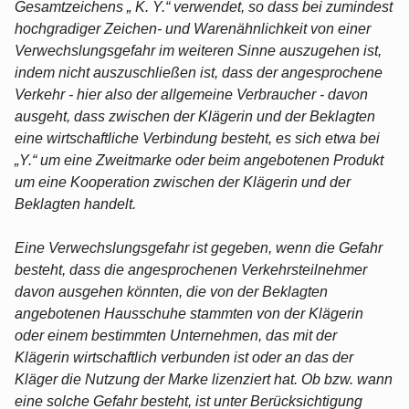
Gesamtzeichens „ K. Y.“ verwendet, so dass bei zumindest
hochgradiger Zeichen- und Warenähnlichkeit von einer
Verwechslungsgefahr im weiteren Sinne auszugehen ist,
indem nicht auszuschließen ist, dass der angesprochene
Verkehr - hier also der allgemeine Verbraucher - davon
ausgeht, dass zwischen der Klägerin und der Beklagten
eine wirtschaftliche Verbindung besteht, es sich etwa bei
„Y.“ um eine Zweitmarke oder beim angebotenen Produkt
um eine Kooperation zwischen der Klägerin und der
Beklagten handelt.
Eine Verwechslungsgefahr ist gegeben, wenn die Gefahr
besteht, dass die angesprochenen Verkehrsteilnehmer
davon ausgehen könnten, die von der Beklagten
angebotenen Hausschuhe stammten von der Klägerin
oder einem bestimmten Unternehmen, das mit der
Klägerin wirtschaftlich verbunden ist oder an das der
Kläger die Nutzung der Marke lizenziert hat. Ob bzw. wann
eine solche Gefahr besteht, ist unter Berücksichtigung