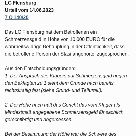
LG Flensburg
Urteil vom 14.06.2023
7 O 140/20
Das LG Flensburg hat dem Betroffenen ein
Schmerzensgeld in Höhe von 10.000 EURO für die
wahrheitswidrige Behauptung in der Öffentlichkeit, dass
die betroffene Person der Stasi angehörte, zugesprochen.
Aus den Entscheidungsgründen:
1. Der Anspruch des Klägers auf Schmerzensgeld gegen
den Beklagten zu 1 steht dem Grunde nach bereits
rechtskräftig fest (siehe Grund- und Teilurteil).
2. Der Höhe nach hält das Gericht das vom Kläger als
Mindestmaß angegebene Schmerzensgeld für sachlich
gerechtfertigt und angemessen.
Bei der Bestimmung der Höhe war die Schwere des