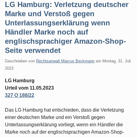
LG Hamburg: Verletzung deutscher
Marke und Verstoß gegen
Unterlassungserklärung wenn
Händler Marke noch auf
englischsprachiger Amazon-Shop-
Seite verwendet
Geschrieben von
Rechtsanwalt Marcus Beckmann
am
Montag, 31. Juli
2023
LG Hamburg
Urteil vom 11.05.2023
327 O 188/22
Das LG Hamburg hat entschieden, dass die Verletzung
einer deutschen Marke und ein Verstoß gegen
Unterlassungserklärung vorliegt, wenn ein Händler die
Marke noch auf der englischsprachigen Amazon-Shop-