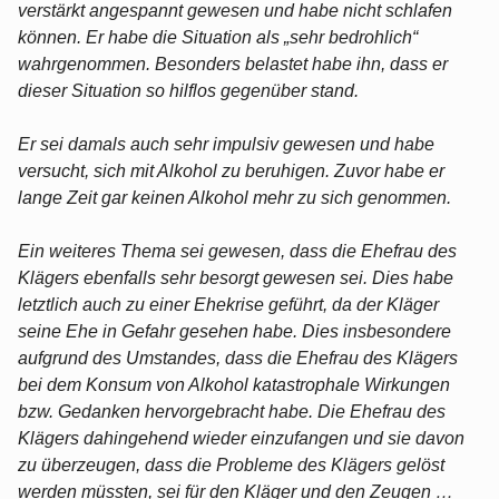
verstärkt angespannt gewesen und habe nicht schlafen
können. Er habe die Situation als „sehr bedrohlich“
wahrgenommen. Besonders belastet habe ihn, dass er
dieser Situation so hilflos gegenüber stand.
Er sei damals auch sehr impulsiv gewesen und habe
versucht, sich mit Alkohol zu beruhigen. Zuvor habe er
lange Zeit gar keinen Alkohol mehr zu sich genommen.
Ein weiteres Thema sei gewesen, dass die Ehefrau des
Klägers ebenfalls sehr besorgt gewesen sei. Dies habe
letztlich auch zu einer Ehekrise geführt, da der Kläger
seine Ehe in Gefahr gesehen habe. Dies insbesondere
aufgrund des Umstandes, dass die Ehefrau des Klägers
bei dem Konsum von Alkohol katastrophale Wirkungen
bzw. Gedanken hervorgebracht habe. Die Ehefrau des
Klägers dahingehend wieder einzufangen und sie davon
zu überzeugen, dass die Probleme des Klägers gelöst
werden müssten, sei für den Kläger und den Zeugen …