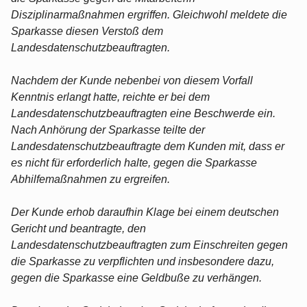
Disziplinarmaßnahmen ergriffen. Gleichwohl meldete die
Sparkasse diesen Verstoß dem
Landesdatenschutzbeauftragten.
Nachdem der Kunde nebenbei von diesem Vorfall
Kenntnis erlangt hatte, reichte er bei dem
Landesdatenschutzbeauftragten eine Beschwerde ein.
Nach Anhörung der Sparkasse teilte der
Landesdatenschutzbeauftragte dem Kunden mit, dass er
es nicht für erforderlich halte, gegen die Sparkasse
Abhilfemaßnahmen zu ergreifen.
Der Kunde erhob daraufhin Klage bei einem deutschen
Gericht und beantragte, den
Landesdatenschutzbeauftragten zum Einschreiten gegen
die Sparkasse zu verpflichten und insbesondere dazu,
gegen die Sparkasse eine Geldbuße zu verhängen.