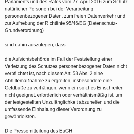
Parlaments und des Rates vom 27. April 2016 zum Schutz
natürlicher Personen bei der Verarbeitung
personenbezogener Daten, zum freien Datenverkehr und
zur Aufhebung der Richtlinie 95/46/EG (Datenschutz-
Grundverordnung)
sind dahin auszulegen, dass
die Aufsichtsbehörde im Fall der Feststellung einer
Verletzung des Schutzes personenbezogener Daten nicht
verpflichtet ist, nach diesem Art. 58 Abs. 2 eine
Abhilfemaßnahme zu ergreifen, insbesondere eine
Geldbuße zu verhängen, wenn ein solches Einschreiten
nicht geeignet, erforderlich oder verhältnismäßig ist, um
der festgestellten Unzulänglichkeit abzuhelfen und die
umfassende Einhaltung dieser Verordnung zu
gewährleisten.
Die Pressemitteilung des EuGH: