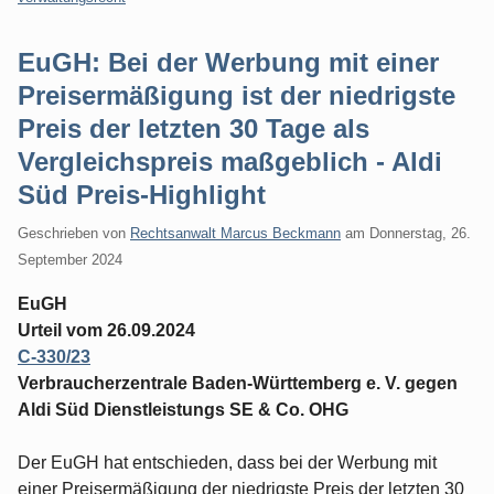
EuGH: Bei der Werbung mit einer
Preisermäßigung ist der niedrigste
Preis der letzten 30 Tage als
Vergleichspreis maßgeblich - Aldi
Süd Preis-Highlight
Geschrieben von
Rechtsanwalt Marcus Beckmann
am
Donnerstag, 26.
September 2024
EuGH
Urteil vom 26.09.2024
C-330/23
Verbraucherzentrale Baden-Württemberg e. V. gegen
Aldi Süd Dienstleistungs SE & Co. OHG
Der EuGH hat entschieden, dass bei der Werbung mit
einer Preisermäßigung der niedrigste Preis der letzten 30