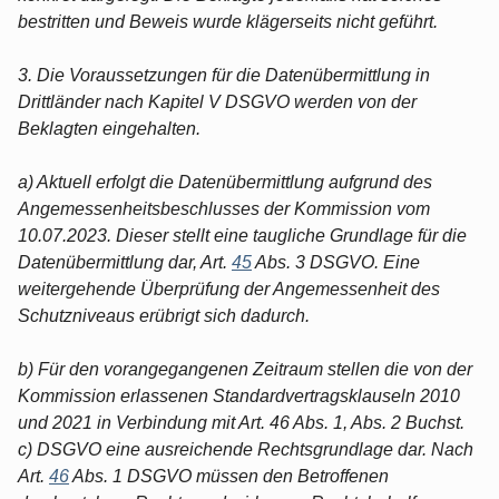
bestritten und Beweis wurde klägerseits nicht geführt.
3. Die Voraussetzungen für die Datenübermittlung in
Drittländer nach Kapitel V DSGVO werden von der
Beklagten eingehalten.
a) Aktuell erfolgt die Datenübermittlung aufgrund des
Angemessenheitsbeschlusses der Kommission vom
10.07.2023. Dieser stellt eine taugliche Grundlage für die
Datenübermittlung dar, Art.
45
Abs. 3 DSGVO. Eine
weitergehende Überprüfung der Angemessenheit des
Schutzniveaus erübrigt sich dadurch.
b) Für den vorangegangenen Zeitraum stellen die von der
Kommission erlassenen Standardvertragsklauseln 2010
und 2021 in Verbindung mit Art. 46 Abs. 1, Abs. 2 Buchst.
c) DSGVO eine ausreichende Rechtsgrundlage dar. Nach
Art.
46
Abs. 1 DSGVO müssen den Betroffenen