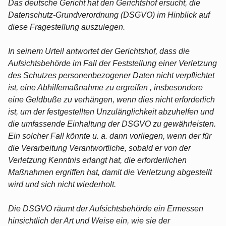
Das deutsche Gericht hat den Gerichtshof ersucht, die
Datenschutz-Grundverordnung (DSGVO) im Hinblick auf
diese Fragestellung auszulegen.
In seinem Urteil antwortet der Gerichtshof, dass die
Aufsichtsbehörde im Fall der Feststellung einer Verletzung
des Schutzes personenbezogener Daten nicht verpflichtet
ist, eine Abhilfemaßnahme zu ergreifen , insbesondere
eine Geldbuße zu verhängen, wenn dies nicht erforderlich
ist, um der festgestellten Unzulänglichkeit abzuhelfen und
die umfassende Einhaltung der DSGVO zu gewährleisten.
Ein solcher Fall könnte u. a. dann vorliegen, wenn der für
die Verarbeitung Verantwortliche, sobald er von der
Verletzung Kenntnis erlangt hat, die erforderlichen
Maßnahmen ergriffen hat, damit die Verletzung abgestellt
wird und sich nicht wiederholt.
Die DSGVO räumt der Aufsichtsbehörde ein Ermessen
hinsichtlich der Art und Weise ein, wie sie der