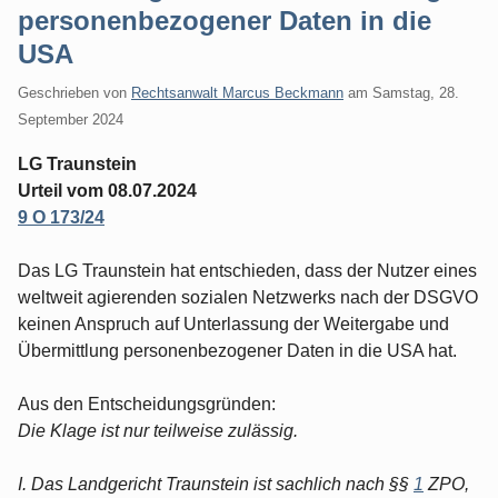
personenbezogener Daten in die
USA
Geschrieben von
Rechtsanwalt Marcus Beckmann
am
Samstag, 28.
September 2024
LG Traunstein
Urteil vom 08.07.2024
9 O 173/24
Das LG Traunstein hat entschieden, dass der Nutzer eines
weltweit agierenden sozialen Netzwerks nach der DSGVO
keinen Anspruch auf Unterlassung der Weitergabe und
Übermittlung personenbezogener Daten in die USA hat.
Aus den Entscheidungsgründen:
Die Klage ist nur teilweise zulässig.
I. Das Landgericht Traunstein ist sachlich nach §§
1
ZPO,