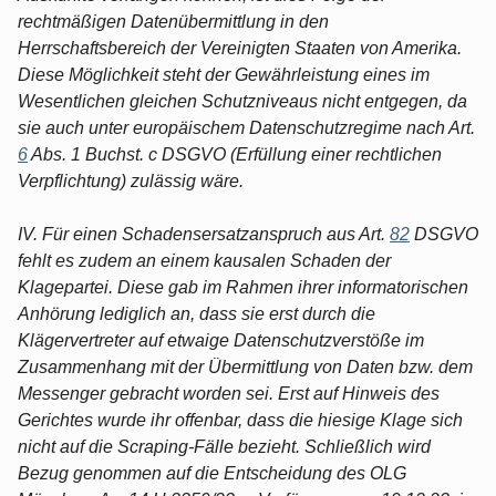
rechtmäßigen Datenübermittlung in den
Herrschaftsbereich der Vereinigten Staaten von Amerika.
Diese Möglichkeit steht der Gewährleistung eines im
Wesentlichen gleichen Schutzniveaus nicht entgegen, da
sie auch unter europäischem Datenschutzregime nach Art.
6
Abs. 1 Buchst. c DSGVO (Erfüllung einer rechtlichen
Verpflichtung) zulässig wäre.
IV. Für einen Schadensersatzanspruch aus Art.
82
DSGVO
fehlt es zudem an einem kausalen Schaden der
Klagepartei. Diese gab im Rahmen ihrer informatorischen
Anhörung lediglich an, dass sie erst durch die
Klägervertreter auf etwaige Datenschutzverstöße im
Zusammenhang mit der Übermittlung von Daten bzw. dem
Messenger gebracht worden sei. Erst auf Hinweis des
Gerichtes wurde ihr offenbar, dass die hiesige Klage sich
nicht auf die Scraping-Fälle bezieht. Schließlich wird
Bezug genommen auf die Entscheidung des OLG