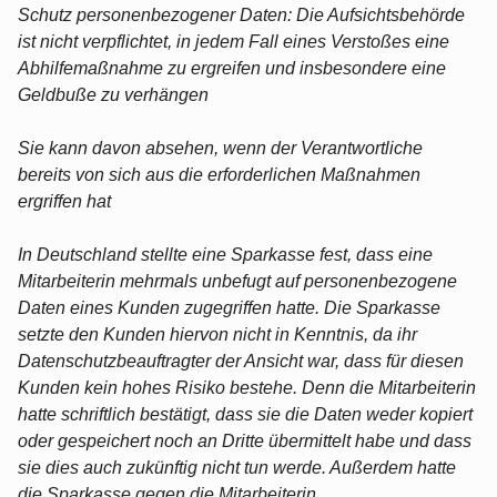
Schutz personenbezogener Daten: Die Aufsichtsbehörde
ist nicht verpflichtet, in jedem Fall eines Verstoßes eine
Abhilfemaßnahme zu ergreifen und insbesondere eine
Geldbuße zu verhängen
Sie kann davon absehen, wenn der Verantwortliche
bereits von sich aus die erforderlichen Maßnahmen
ergriffen hat
In Deutschland stellte eine Sparkasse fest, dass eine
Mitarbeiterin mehrmals unbefugt auf personenbezogene
Daten eines Kunden zugegriffen hatte. Die Sparkasse
setzte den Kunden hiervon nicht in Kenntnis, da ihr
Datenschutzbeauftragter der Ansicht war, dass für diesen
Kunden kein hohes Risiko bestehe. Denn die Mitarbeiterin
hatte schriftlich bestätigt, dass sie die Daten weder kopiert
oder gespeichert noch an Dritte übermittelt habe und dass
sie dies auch zukünftig nicht tun werde. Außerdem hatte
die Sparkasse gegen die Mitarbeiterin