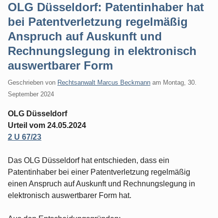
OLG Düsseldorf: Patentinhaber hat
bei Patentverletzung regelmäßig
Anspruch auf Auskunft und
Rechnungslegung in elektronisch
auswertbarer Form
Geschrieben von
Rechtsanwalt Marcus Beckmann
am
Montag, 30.
September 2024
OLG Düsseldorf
Urteil vom 24.05.2024
2 U 67/23
Das OLG Düsseldorf hat entschieden, dass ein
Patentinhaber bei einer Patentverletzung regelmäßig
einen Anspruch auf Auskunft und Rechnungslegung in
elektronisch auswertbarer Form hat.