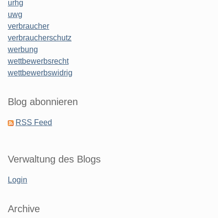
urhg
uwg
verbraucher
verbraucherschutz
werbung
wettbewerbsrecht
wettbewerbswidrig
Blog abonnieren
RSS Feed
Verwaltung des Blogs
Login
Archive