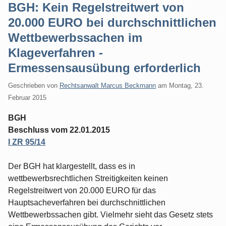
BGH: Kein Regelstreitwert von
20.000 EURO bei durchschnittlichen
Wettbewerbssachen im
Klageverfahren -
Ermessensausübung erforderlich
Geschrieben von
Rechtsanwalt Marcus Beckmann
am
Montag, 23.
Februar 2015
BGH
Beschluss vom 22.01.2015
I ZR 95/14
Der BGH hat klargestellt, dass es in
wettbewerbsrechtlichen Streitigkeiten keinen
Regelstreitwert von 20.000 EURO für das
Hauptsacheverfahren bei durchschnittlichen
Wettbewerbssachen gibt. Vielmehr sieht das Gesetz stets