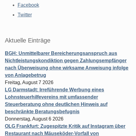
Facebook
Twitter
Aktuelle Einträge
BGH: Unmittelbarer Bereicherungsanspruch aus
Nichtleistungskondiktion gegen Zahlungsempfänger
nach Überweisung ohne wirksame Anweisung infolge
von Anlagebetrug
Freitag, August 7 2026
LG Darmstadt: Irreführende Werbung eines
Lohnsteuerhilfevereins mit umfassender
Steuerberatung ohne deutlichen Hinweis auf
beschränkte Beratungsbefugnis
Donnerstag, August 6 2026
OLG Frankfurt: Zugespitzte Kritik auf Instagram über
Restaurant nach Mäuseköder-Vorfall von