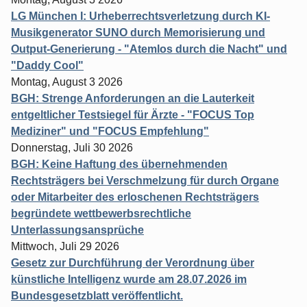
LG München I: Urheberrechtsverletzung durch KI-
Musikgenerator SUNO durch Memorisierung und
Output-Generierung - "Atemlos durch die Nacht" und
"Daddy Cool"
Montag, August 3 2026
BGH: Strenge Anforderungen an die Lauterkeit
entgeltlicher Testsiegel für Ärzte - "FOCUS Top
Mediziner" und "FOCUS Empfehlung"
Donnerstag, Juli 30 2026
BGH: Keine Haftung des übernehmenden
Rechtsträgers bei Verschmelzung für durch Organe
oder Mitarbeiter des erloschenen Rechtsträgers
begründete wettbewerbsrechtliche
Unterlassungsansprüche
Mittwoch, Juli 29 2026
Gesetz zur Durchführung der Verordnung über
künstliche Intelligenz wurde am 28.07.2026 im
Bundesgesetzblatt veröffentlicht.