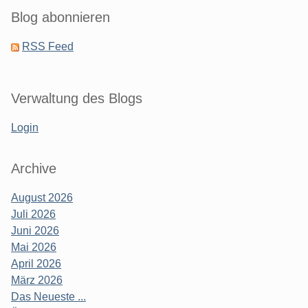
Blog abonnieren
RSS Feed
Verwaltung des Blogs
Login
Archive
August 2026
Juli 2026
Juni 2026
Mai 2026
April 2026
März 2026
Das Neueste ...