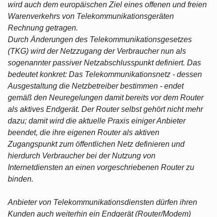
wird auch dem europäischen Ziel eines offenen und freien
Warenverkehrs von Telekommunikationsgeräten
Rechnung getragen.
Durch Änderungen des Telekommunikationsgesetzes
(TKG) wird der Netzzugang der Verbraucher nun als
sogenannter passiver Netzabschlusspunkt definiert. Das
bedeutet konkret: Das Telekommunikationsnetz - dessen
Ausgestaltung die Netzbetreiber bestimmen - endet
gemäß den Neuregelungen damit bereits vor dem Router
als aktives Endgerät. Der Router selbst gehört nicht mehr
dazu; damit wird die aktuelle Praxis einiger Anbieter
beendet, die ihre eigenen Router als aktiven
Zugangspunkt zum öffentlichen Netz definieren und
hierdurch Verbraucher bei der Nutzung von
Internetdiensten an einen vorgeschriebenen Router zu
binden.
Anbieter von Telekommunikationsdiensten dürfen ihren
Kunden auch weiterhin ein Endgerät (Router/Modem)