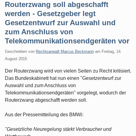
Routerzwang soll abgeschafft
werden - Gesetzgeber legt
Gesetzentwurf zur Auswahl und
zum Anschluss von
Telekommunikationsendgeräten vor
Geschrieben von
Rechtsanwalt Marcus Beckmann
am
Freitag, 14.
August 2015
Der Routerzwang wird von vielen Seiten zu Recht kritisiert.
Das Bundeskabinett hat nun einen "Gesetzentwurf zur
Auswahl und zum Anschluss von
Telekommunikationsendgeräten" vorgelegt, wodurch der
Routerzwang abgeschafft werden soll.
Aus der Pressemitteilung des BMWi:
"Gesetzliche Neuregelung stärkt Verbraucher und