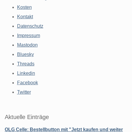
Kosten
Kontakt
Datenschutz
Impressum
Mastodon
Bluesky
Threads
Linkedin
Facebook
Twitter
Aktuelle Einträge
OLG Celle: Bestellbutton mit "Jetzt kaufen und weiter