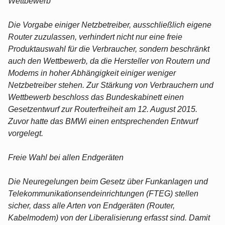
Wettbewerb
Die Vorgabe einiger Netzbetreiber, ausschließlich eigene
Router zuzulassen, verhindert nicht nur eine freie
Produktauswahl für die Verbraucher, sondern beschränkt
auch den Wettbewerb, da die Hersteller von Routern und
Modems in hoher Abhängigkeit einiger weniger
Netzbetreiber stehen. Zur Stärkung von Verbrauchern und
Wettbewerb beschloss das Bundeskabinett einen
Gesetzentwurf zur Routerfreiheit am 12. August 2015.
Zuvor hatte das BMWi einen entsprechenden Entwurf
vorgelegt.
Freie Wahl bei allen Endgeräten
Die Neuregelungen beim Gesetz über Funkanlagen und
Telekommunikationsendeinrichtungen (FTEG) stellen
sicher, dass alle Arten von Endgeräten (Router,
Kabelmodem) von der Liberalisierung erfasst sind. Damit