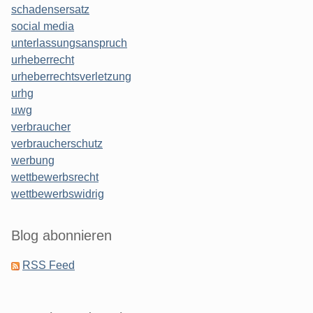
schadensersatz
social media
unterlassungsanspruch
urheberrecht
urheberrechtsverletzung
urhg
uwg
verbraucher
verbraucherschutz
werbung
wettbewerbsrecht
wettbewerbswidrig
Blog abonnieren
RSS Feed