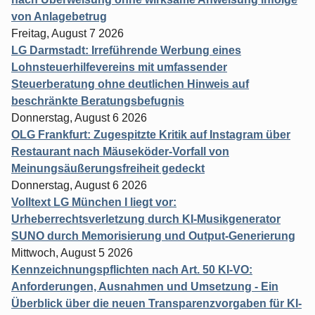
von Anlagebetrug
Freitag, August 7 2026
LG Darmstadt: Irreführende Werbung eines
Lohnsteuerhilfevereins mit umfassender
Steuerberatung ohne deutlichen Hinweis auf
beschränkte Beratungsbefugnis
Donnerstag, August 6 2026
OLG Frankfurt: Zugespitzte Kritik auf Instagram über
Restaurant nach Mäuseköder-Vorfall von
Meinungsäußerungsfreiheit gedeckt
Donnerstag, August 6 2026
Volltext LG München I liegt vor:
Urheberrechtsverletzung durch KI-Musikgenerator
SUNO durch Memorisierung und Output-Generierung
Mittwoch, August 5 2026
Kennzeichnungspflichten nach Art. 50 KI-VO:
Anforderungen, Ausnahmen und Umsetzung - Ein
Überblick über die neuen Transparenzvorgaben für KI-