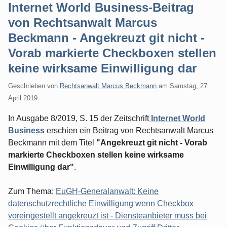
Internet World Business-Beitrag
von Rechtsanwalt Marcus
Beckmann - Angekreuzt git nicht -
Vorab markierte Checkboxen stellen
keine wirksame Einwilligung dar
Geschrieben von
Rechtsanwalt Marcus Beckmann
am
Samstag, 27.
April 2019
In Ausgabe 8/2019, S. 15 der Zeitschrift
Internet World
Business
erschien ein Beitrag von Rechtsanwalt Marcus
Beckmann mit dem Titel
"Angekreuzt git nicht - Vorab
markierte Checkboxen stellen keine wirksame
Einwilligung dar"
.
Zum Thema:
EuGH-Generalanwalt: Keine
datenschutzrechtliche Einwilligung wenn Checkbox
voreingestellt angekreuzt ist - Diensteanbieter muss bei