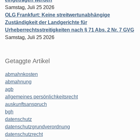
Samstag, Juli 25 2026
OLG Frankfurt: Keine streitwertunabhängige
Zuständigkeit der Landgerichte für
Urheberrechtsstreitigkeiten nach § 71 Abs. 2 Nr. 7 GVG
Samstag, Juli 25 2026
Getaggte Artikel
abmahnkosten
abmahnung
agb
allgemeines persönlichkeitsrecht
auskunftsanspruch
bgh
datenschutz
datenschutzgrundverordnung
datenschutzrecht