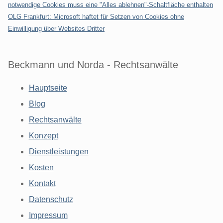
notwendige Cookies muss eine "Alles ablehnen"-Schaltfläche enthalten
OLG Frankfurt: Microsoft haftet für Setzen von Cookies ohne
Einwilligung über Websites Dritter
Beckmann und Norda - Rechtsanwälte
Hauptseite
Blog
Rechtsanwälte
Konzept
Dienstleistungen
Kosten
Kontakt
Datenschutz
Impressum