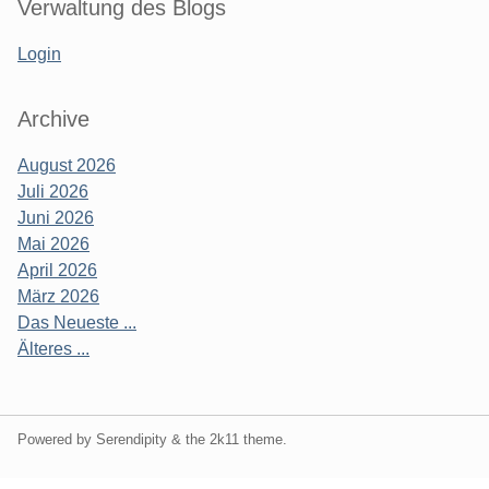
Verwaltung des Blogs
Login
Archive
August 2026
Juli 2026
Juni 2026
Mai 2026
April 2026
März 2026
Das Neueste ...
Älteres ...
Powered by Serendipity & the
2k11
theme.