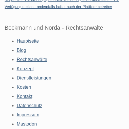
Verfügung stellen - andernfalls haftet auch der Plattformbetreiber
Beckmann und Norda - Rechtsanwälte
Hauptseite
Blog
Rechtsanwälte
Konzept
Dienstleistungen
Kosten
Kontakt
Datenschutz
Impressum
Mastodon