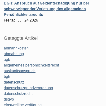
BGH: Anspruch auf Geldentschädigung nur bei
schwerwiegender Verletzung des allgemeinen
Persönlichkeitsrechts
Freitag, Juli 24 2026
Getaggte Artikel
abmahnkosten
abmahnung
agb
allgemeines persönlichkeitsrecht
auskunftsanspruch
bgh
datenschutz
datenschutzgrundverordnung
datenschutzrecht
dsgvo
einstweilige verfügung