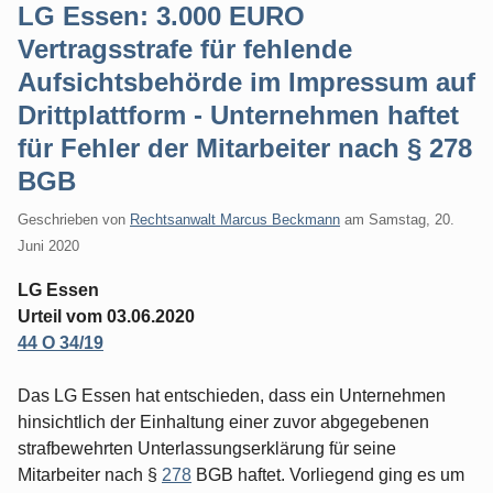
LG Essen: 3.000 EURO
Vertragsstrafe für fehlende
Aufsichtsbehörde im Impressum auf
Drittplattform - Unternehmen haftet
für Fehler der Mitarbeiter nach § 278
BGB
Geschrieben von
Rechtsanwalt Marcus Beckmann
am
Samstag, 20.
Juni 2020
LG Essen
Urteil vom 03.06.2020
44 O 34/19
Das LG Essen hat entschieden, dass ein Unternehmen
hinsichtlich der Einhaltung einer zuvor abgegebenen
strafbewehrten Unterlassungserklärung für seine
Mitarbeiter nach §
278
BGB haftet. Vorliegend ging es um