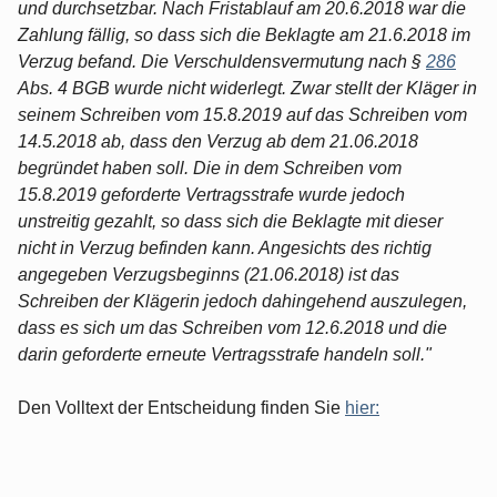
und durchsetzbar. Nach Fristablauf am 20.6.2018 war die
Zahlung fällig, so dass sich die Beklagte am 21.6.2018 im
Verzug befand. Die Verschuldensvermutung nach §
286
Abs. 4 BGB wurde nicht widerlegt. Zwar stellt der Kläger in
seinem Schreiben vom 15.8.2019 auf das Schreiben vom
14.5.2018 ab, dass den Verzug ab dem 21.06.2018
begründet haben soll. Die in dem Schreiben vom
15.8.2019 geforderte Vertragsstrafe wurde jedoch
unstreitig gezahlt, so dass sich die Beklagte mit dieser
nicht in Verzug befinden kann. Angesichts des richtig
angegeben Verzugsbeginns (21.06.2018) ist das
Schreiben der Klägerin jedoch dahingehend auszulegen,
dass es sich um das Schreiben vom 12.6.2018 und die
darin geforderte erneute Vertragsstrafe handeln soll."
Den Volltext der Entscheidung finden Sie
hier: