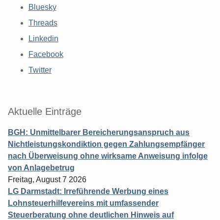
Bluesky
Threads
Linkedin
Facebook
Twitter
Aktuelle Einträge
BGH: Unmittelbarer Bereicherungsanspruch aus
Nichtleistungskondiktion gegen Zahlungsempfänger
nach Überweisung ohne wirksame Anweisung infolge
von Anlagebetrug
Freitag, August 7 2026
LG Darmstadt: Irreführende Werbung eines
Lohnsteuerhilfevereins mit umfassender
Steuerberatung ohne deutlichen Hinweis auf