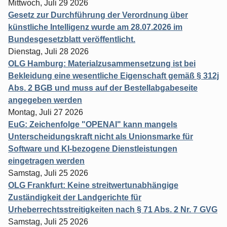
Mittwoch, Juli 29 2026
Gesetz zur Durchführung der Verordnung über
künstliche Intelligenz wurde am 28.07.2026 im
Bundesgesetzblatt veröffentlicht.
Dienstag, Juli 28 2026
OLG Hamburg: Materialzusammensetzung ist bei
Bekleidung eine wesentliche Eigenschaft gemäß § 312j
Abs. 2 BGB und muss auf der Bestellabgabeseite
angegeben werden
Montag, Juli 27 2026
EuG: Zeichenfolge "OPENAI" kann mangels
Unterscheidungskraft nicht als Unionsmarke für
Software und KI-bezogene Dienstleistungen
eingetragen werden
Samstag, Juli 25 2026
OLG Frankfurt: Keine streitwertunabhängige
Zuständigkeit der Landgerichte für
Urheberrechtsstreitigkeiten nach § 71 Abs. 2 Nr. 7 GVG
Samstag, Juli 25 2026