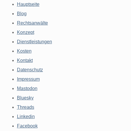
Hauptseite
Blog
Rechtsanwälte
Konzept
Dienstleistungen
Kosten
Kontakt
Datenschutz
Impressum
Mastodon
Bluesky
Threads
Linkedin
Facebook