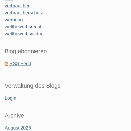
verbraucher
verbraucherschutz
werbung
wettbewerbsrecht
wettbewerbswidrig
Blog abonnieren
RSS Feed
Verwaltung des Blogs
Login
Archive
August 2026