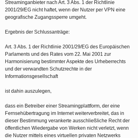
Streaminganbieter nach Art. 3 Abs. 1 der Richtlinie
2001/29/EG nicht haftet, wenn der Nutzer per VPN eine
geografische Zugangssperre umgeht.
Ergebnis der Schlussanträge:
Art. 3 Abs. 1 der Richtlinie 2001/29/EG des Europäischen
Parlaments und des Rates vom 22. Mai 2001 zur
Harmonisierung bestimmter Aspekte des Urheberrechts
und der verwandten Schutzrechte in der
Informationsgesellschaft
ist dahin auszulegen,
dass ein Betreiber einer Streamingplattform, der eine
Fernsehübertragung im Internet weiterverbreitet, das in
dieser Bestimmung verankerte ausschließliche Recht der
öffentlichen Wiedergabe von Werken nicht verletzt, wenn
die Nutzer mittels eines virtuellen privaten Netzwerks