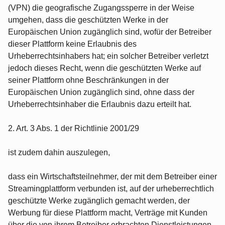
(VPN) die geografische Zugangssperre in der Weise
umgehen, dass die geschützten Werke in der
Europäischen Union zugänglich sind, wofür der Betreiber
dieser Plattform keine Erlaubnis des
Urheberrechtsinhabers hat; ein solcher Betreiber verletzt
jedoch dieses Recht, wenn die geschützten Werke auf
seiner Plattform ohne Beschränkungen in der
Europäischen Union zugänglich sind, ohne dass der
Urheberrechtsinhaber die Erlaubnis dazu erteilt hat.
2. Art. 3 Abs. 1 der Richtlinie 2001/29
ist zudem dahin auszulegen,
dass ein Wirtschaftsteilnehmer, der mit dem Betreiber einer
Streamingplattform verbunden ist, auf der urheberrechtlich
geschützte Werke zugänglich gemacht werden, der
Werbung für diese Plattform macht, Verträge mit Kunden
über die von ihrem Betreiber erbrachten Dienstleistungen