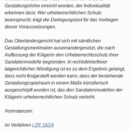
Gestaltungshöhe erreicht werden, der Individualität
erkennen lässt. Wer urheberrechtlichen Schutz
beansprucht, trägt die Darlegungslast für das Vorliegen
dieser Voraussetzungen.
Das Oberlandesgericht hat sich mit sämtlichen
Gestaltungsmerkmalen auseinandergesetzt, die nach
Auffassung der Klägerin den Urheberrechtsschutz ihrer
Sandalenmodelle begründen. In rechtsfehlerfreier
tatgerichtlicher Würdigung ist es zu dem Ergebnis gelangt,
dass nicht festgestellt werden kann, dass der bestehende
Gestaltungsspielraum in einem Maße künstlerisch
ausgeschöpft worden ist, das den Sandalenmodellen der
Klägerin urheberrechtlichen Schutz verleiht.
Vorinstanzen:
im Verfahren
I ZR 16/24