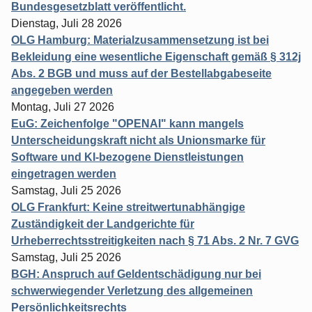
Bundesgesetzblatt veröffentlicht.
Dienstag, Juli 28 2026
OLG Hamburg: Materialzusammensetzung ist bei
Bekleidung eine wesentliche Eigenschaft gemäß § 312j
Abs. 2 BGB und muss auf der Bestellabgabeseite
angegeben werden
Montag, Juli 27 2026
EuG: Zeichenfolge "OPENAI" kann mangels
Unterscheidungskraft nicht als Unionsmarke für
Software und KI-bezogene Dienstleistungen
eingetragen werden
Samstag, Juli 25 2026
OLG Frankfurt: Keine streitwertunabhängige
Zuständigkeit der Landgerichte für
Urheberrechtsstreitigkeiten nach § 71 Abs. 2 Nr. 7 GVG
Samstag, Juli 25 2026
BGH: Anspruch auf Geldentschädigung nur bei
schwerwiegender Verletzung des allgemeinen
Persönlichkeitsrechts