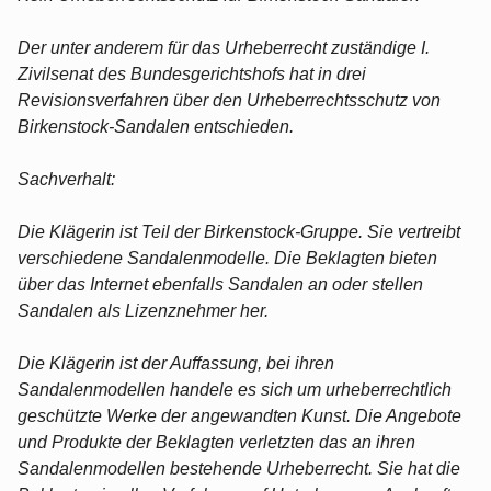
Der unter anderem für das Urheberrecht zuständige I.
Zivilsenat des Bundesgerichtshofs hat in drei
Revisionsverfahren über den Urheberrechtsschutz von
Birkenstock-Sandalen entschieden.
Sachverhalt:
Die Klägerin ist Teil der Birkenstock-Gruppe. Sie vertreibt
verschiedene Sandalenmodelle. Die Beklagten bieten
über das Internet ebenfalls Sandalen an oder stellen
Sandalen als Lizenznehmer her.
Die Klägerin ist der Auffassung, bei ihren
Sandalenmodellen handele es sich um urheberrechtlich
geschützte Werke der angewandten Kunst. Die Angebote
und Produkte der Beklagten verletzten das an ihren
Sandalenmodellen bestehende Urheberrecht. Sie hat die