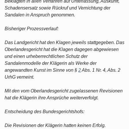
Beklagten in allen Verfahren auf Unterlassung, Auskunft,
Schadensersatz sowie Rückruf und Vernichtung der
Sandalen in Anspruch genommen.
Bisheriger Prozessverlauf:
Das Landgericht hat den Klagen jeweils stattgegeben. Das
Oberlandesgericht hat die Klagen dagegen abgewiesen
und einen urheberrechtlichen Schutz der
Sandalenmodelle der Klägerin als Werke der
angewandten Kunst im Sinne von §
2
Abs. 1 Nr. 4, Abs. 2
UrhG verneint.
Mit den vom Oberlandesgericht zugelassenen Revisionen
hat die Klägerin ihre Ansprüche weiterverfolgt.
Entscheidung des Bundesgerichtshofs:
Die Revisionen der Klägerin hatten keinen Erfolg.