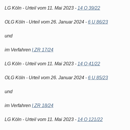
LG Köln - Urteil vom 11. Mai 2023 -
14 O 39/22
OLG Köln - Urteil vom 26. Januar 2024 -
6 U 86/23
und
im Verfahren
I ZR 17/24
LG Köln - Urteil vom 11. Mai 2023 -
14 O 41/22
OLG Köln - Urteil vom 26. Januar 2024 -
6 U 85/23
und
im Verfahren
I ZR 18/24
LG Köln - Urteil vom 11. Mai 2023 -
14 O 121/22