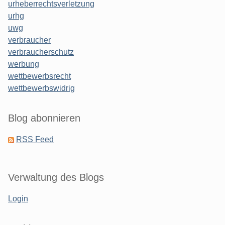
urheberrechtsverletzung
urhg
uwg
verbraucher
verbraucherschutz
werbung
wettbewerbsrecht
wettbewerbswidrig
Blog abonnieren
RSS Feed
Verwaltung des Blogs
Login