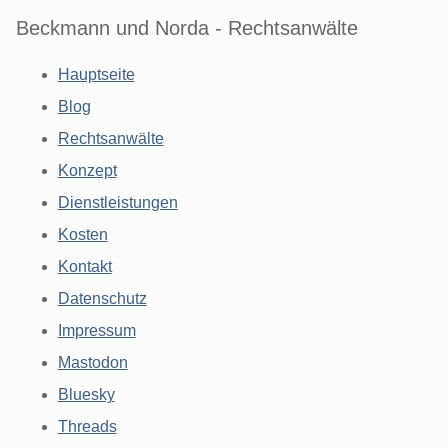
Beckmann und Norda - Rechtsanwälte
Hauptseite
Blog
Rechtsanwälte
Konzept
Dienstleistungen
Kosten
Kontakt
Datenschutz
Impressum
Mastodon
Bluesky
Threads