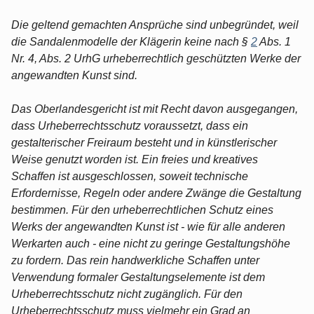
Die geltend gemachten Ansprüche sind unbegründet, weil
die Sandalenmodelle der Klägerin keine nach §
2
Abs. 1
Nr. 4, Abs. 2 UrhG urheberrechtlich geschützten Werke der
angewandten Kunst sind.
Das Oberlandesgericht ist mit Recht davon ausgegangen,
dass Urheberrechtsschutz voraussetzt, dass ein
gestalterischer Freiraum besteht und in künstlerischer
Weise genutzt worden ist. Ein freies und kreatives
Schaffen ist ausgeschlossen, soweit technische
Erfordernisse, Regeln oder andere Zwänge die Gestaltung
bestimmen. Für den urheberrechtlichen Schutz eines
Werks der angewandten Kunst ist - wie für alle anderen
Werkarten auch - eine nicht zu geringe Gestaltungshöhe
zu fordern. Das rein handwerkliche Schaffen unter
Verwendung formaler Gestaltungselemente ist dem
Urheberrechtsschutz nicht zugänglich. Für den
Urheberrechtsschutz muss vielmehr ein Grad an