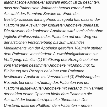
automatische Apothekenauswahl erfolgt, ist zu beachten,
dass der Patient sein Wahlrecht bereits vorab durch
Auswahl des Premium-Service am Ende des
Bestellprozesses dahingehend ausgeübt hat, dass er der
Plattform die Auswahl der konkreten Apotheke überlässt.
Die Auswahl der konkreten Apotheke wird somit nicht ohne
jegliche Einflussnahme des Patienten auf dem Weg von
der ärztlichen Verschreibung bis zum Erhalt des
Medikaments von der Apotheke getroffen. Vielmehr stehen
dem Patienten verschiedene Auswahlmöglichkeiten zur
Verfügung, nämlich (1) Einlösung des Rezepts bei einer
vom Patienten bestimmten Apotheke mit Abholung; (2)
Einlösung des Rezepts bei einer vom Patienten
bestimmten Apotheke mit Versand und (3) Einlösung des
Rezepts bei einer im Auftrag des Patienten von der
Plattform ausgewählten Apotheke mit Versand. Im Rahmen
der beiden ersten Optionen bleibt dem Patienten die
Auswahl der konkreten Apotheke überlassen. Der
Umstand, dass die Plattform dem Patienten – neben