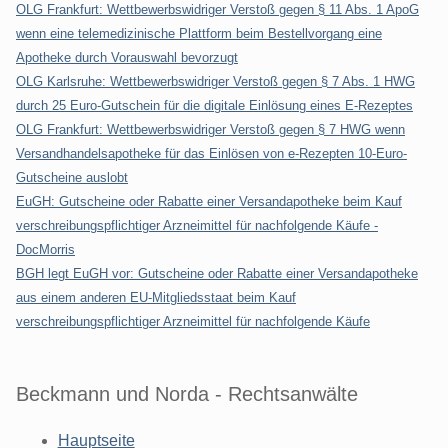
OLG Frankfurt: Wettbewerbswidriger Verstoß gegen § 11 Abs. 1 ApoG
wenn eine telemedizinische Plattform beim Bestellvorgang eine
Apotheke durch Vorauswahl bevorzugt
OLG Karlsruhe: Wettbewerbswidriger Verstoß gegen § 7 Abs. 1 HWG
durch 25 Euro-Gutschein für die digitale Einlösung eines E-Rezeptes
OLG Frankfurt: Wettbewerbswidriger Verstoß gegen § 7 HWG wenn
Versandhandelsapotheke für das Einlösen von e-Rezepten 10-Euro-
Gutscheine auslobt
EuGH: Gutscheine oder Rabatte einer Versandapotheke beim Kauf
verschreibungspflichtiger Arzneimittel für nachfolgende Käufe -
DocMorris
BGH legt EuGH vor: Gutscheine oder Rabatte einer Versandapotheke
aus einem anderen EU-Mitgliedsstaat beim Kauf
verschreibungspflichtiger Arzneimittel für nachfolgende Käufe
Beckmann und Norda - Rechtsanwälte
Hauptseite