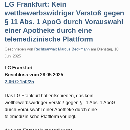
LG Frankfurt: Kein
wettbewerbswidriger Verstoß gegen
§ 11 Abs. 1 ApoG durch Vorauswahl
einer Apotheke durch eine
telemedizinische Plattform
Geschrieben von
Rechtsanwalt Marcus Beckmann
am
Dienstag, 10.
Juni 2025
LG Frankfurt
Beschluss vom 28.05.2025
2-06 O 150/25
Das LG Frankfurt hat entschieden, das kein
wettbewerbswidriger Verstoß gegen § 11 Abs. 1 ApoG
durch Vorauswahl einer Apotheke durch eine
telemedizinische Plattform vorliegt.