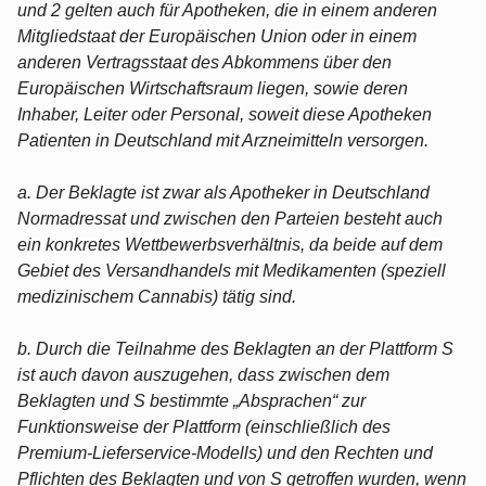
und 2 gelten auch für Apotheken, die in einem anderen
Mitgliedstaat der Europäischen Union oder in einem
anderen Vertragsstaat des Abkommens über den
Europäischen Wirtschaftsraum liegen, sowie deren
Inhaber, Leiter oder Personal, soweit diese Apotheken
Patienten in Deutschland mit Arzneimitteln versorgen.
a. Der Beklagte ist zwar als Apotheker in Deutschland
Normadressat und zwischen den Parteien besteht auch
ein konkretes Wettbewerbsverhältnis, da beide auf dem
Gebiet des Versandhandels mit Medikamenten (speziell
medizinischem Cannabis) tätig sind.
b. Durch die Teilnahme des Beklagten an der Plattform S
ist auch davon auszugehen, dass zwischen dem
Beklagten und S bestimmte „Absprachen“ zur
Funktionsweise der Plattform (einschließlich des
Premium-Lieferservice-Modells) und den Rechten und
Pflichten des Beklagten und von S getroffen wurden, wenn