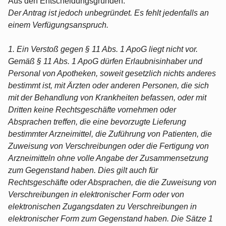
Aus den Entscheidungsgründen:
Der Antrag ist jedoch unbegründet. Es fehlt jedenfalls an
einem Verfügungsanspruch.
1. Ein Verstoß gegen § 11 Abs. 1 ApoG liegt nicht vor.
Gemäß § 11 Abs. 1 ApoG dürfen Erlaubnisinhaber und
Personal von Apotheken, soweit gesetzlich nichts anderes
bestimmt ist, mit Ärzten oder anderen Personen, die sich
mit der Behandlung von Krankheiten befassen, oder mit
Dritten keine Rechtsgeschäfte vornehmen oder
Absprachen treffen, die eine bevorzugte Lieferung
bestimmter Arzneimittel, die Zuführung von Patienten, die
Zuweisung von Verschreibungen oder die Fertigung von
Arzneimitteln ohne volle Angabe der Zusammensetzung
zum Gegenstand haben. Dies gilt auch für
Rechtsgeschäfte oder Absprachen, die die Zuweisung von
Verschreibungen in elektronischer Form oder von
elektronischen Zugangsdaten zu Verschreibungen in
elektronischer Form zum Gegenstand haben. Die Sätze 1