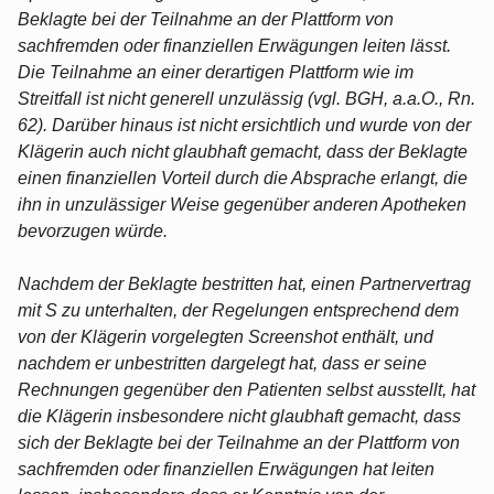
Beklagte bei der Teilnahme an der Plattform von
sachfremden oder finanziellen Erwägungen leiten lässt.
Die Teilnahme an einer derartigen Plattform wie im
Streitfall ist nicht generell unzulässig (vgl. BGH, a.a.O., Rn.
62). Darüber hinaus ist nicht ersichtlich und wurde von der
Klägerin auch nicht glaubhaft gemacht, dass der Beklagte
einen finanziellen Vorteil durch die Absprache erlangt, die
ihn in unzulässiger Weise gegenüber anderen Apotheken
bevorzugen würde.
Nachdem der Beklagte bestritten hat, einen Partnervertrag
mit S zu unterhalten, der Regelungen entsprechend dem
von der Klägerin vorgelegten Screenshot enthält, und
nachdem er unbestritten dargelegt hat, dass er seine
Rechnungen gegenüber den Patienten selbst ausstellt, hat
die Klägerin insbesondere nicht glaubhaft gemacht, dass
sich der Beklagte bei der Teilnahme an der Plattform von
sachfremden oder finanziellen Erwägungen hat leiten