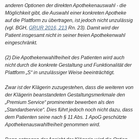
anderen Optionen der direkten Apothekenauswahl - die
Möglichkeit gibt, die Auswahl einer konkreten Apotheke
auf die Plattform zu übertragen, ist jedoch nicht unzulässig
(vgl. BGH,
GRUR 2016, 213
Rn. 23). Damit wird der
Patient insgesamt nicht in seiner freien Apothekenwahl
eingeschränkt.
(2) Die Apothekenwahlfreiheit des Patienten wird auch
nicht durch die konkrete Gestaltung und Funktionalität der
Plattform „S“ in unzulässiger Weise beeinträchtigt.
Zwar ist der Klägerin zuzugestehen, dass die weiteren von
der Klägerin beanstandeten Gestaltungsmerkmale den
„Premium Service“ prominenter bewerben als den
„Standardservice“. Dies führt jedoch noch nicht dazu, dass
dem Patienten seine nach § 11 Abs. 1 ApoG geschützte
Apothekenauswahlfreiheit genommen wird.