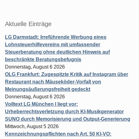
Aktuelle Einträge
LG Darmstadt: Irreführende Werbung eines
Lohnsteuerhilfevereins mit umfassender
Steuerberatung ohne deutlichen Hinweis auf
beschränkte Beratungsbefugnis
Donnerstag, August 6 2026
OLG Frankfurt: Zugespitzte Kritik auf Instagram über
Restaurant nach Mäuseköder-Vorfall von
Meinungsäußerungsfreiheit gedeckt
Donnerstag, August 6 2026
Volltext LG München I liegt vor:
Urheberrechtsverletzung durch KI-Musikgenerator
SUNO durch Memorisierung und Output-Generierung
Mittwoch, August 5 2026
Kennzeichnungspflichten nach Art. 50 KI-VO: