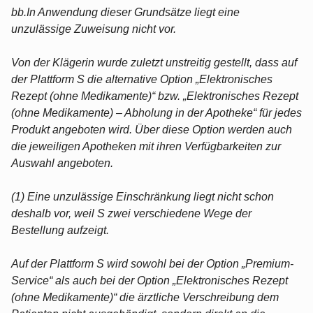
bb.In Anwendung dieser Grundsätze liegt eine
unzulässige Zuweisung nicht vor.
Von der Klägerin wurde zuletzt unstreitig gestellt, dass auf
der Plattform S die alternative Option „Elektronisches
Rezept (ohne Medikamente)“ bzw. „Elektronisches Rezept
(ohne Medikamente) – Abholung in der Apotheke“ für jedes
Produkt angeboten wird. Über diese Option werden auch
die jeweiligen Apotheken mit ihren Verfügbarkeiten zur
Auswahl angeboten.
(1) Eine unzulässige Einschränkung liegt nicht schon
deshalb vor, weil S zwei verschiedene Wege der
Bestellung aufzeigt.
Auf der Plattform S wird sowohl bei der Option „Premium-
Service“ als auch bei der Option „Elektronisches Rezept
(ohne Medikamente)“ die ärztliche Verschreibung dem