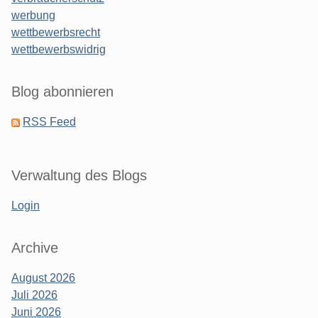
werbung
wettbewerbsrecht
wettbewerbswidrig
Blog abonnieren
RSS Feed
Verwaltung des Blogs
Login
Archive
August 2026
Juli 2026
Juni 2026