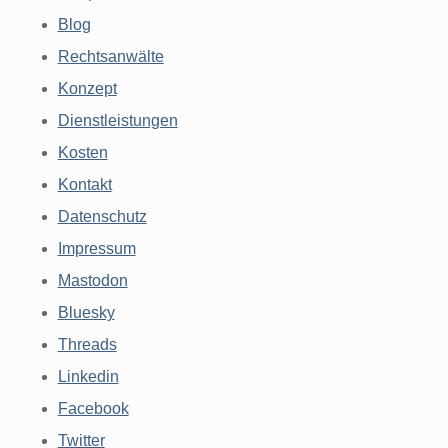
Blog
Rechtsanwälte
Konzept
Dienstleistungen
Kosten
Kontakt
Datenschutz
Impressum
Mastodon
Bluesky
Threads
Linkedin
Facebook
Twitter