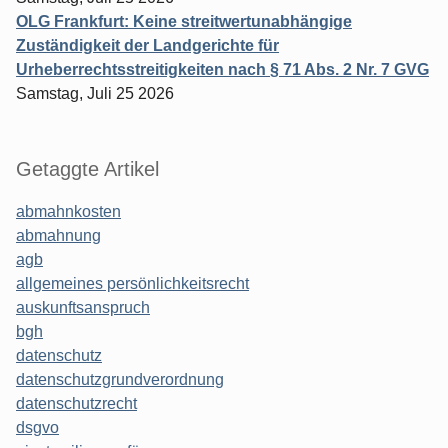
OLG Frankfurt: Keine streitwertunabhängige
Zuständigkeit der Landgerichte für
Urheberrechtsstreitigkeiten nach § 71 Abs. 2 Nr. 7 GVG
Samstag, Juli 25 2026
Getaggte Artikel
abmahnkosten
abmahnung
agb
allgemeines persönlichkeitsrecht
auskunftsanspruch
bgh
datenschutz
datenschutzgrundverordnung
datenschutzrecht
dsgvo