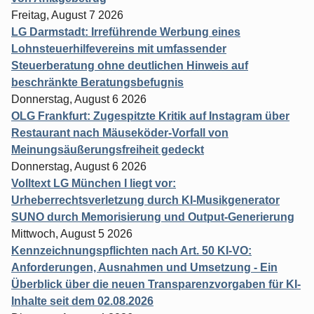
Freitag, August 7 2026
LG Darmstadt: Irreführende Werbung eines
Lohnsteuerhilfevereins mit umfassender
Steuerberatung ohne deutlichen Hinweis auf
beschränkte Beratungsbefugnis
Donnerstag, August 6 2026
OLG Frankfurt: Zugespitzte Kritik auf Instagram über
Restaurant nach Mäuseköder-Vorfall von
Meinungsäußerungsfreiheit gedeckt
Donnerstag, August 6 2026
Volltext LG München I liegt vor:
Urheberrechtsverletzung durch KI-Musikgenerator
SUNO durch Memorisierung und Output-Generierung
Mittwoch, August 5 2026
Kennzeichnungspflichten nach Art. 50 KI-VO:
Anforderungen, Ausnahmen und Umsetzung - Ein
Überblick über die neuen Transparenzvorgaben für KI-
Inhalte seit dem 02.08.2026