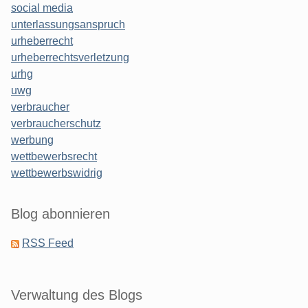
social media
unterlassungsanspruch
urheberrecht
urheberrechtsverletzung
urhg
uwg
verbraucher
verbraucherschutz
werbung
wettbewerbsrecht
wettbewerbswidrig
Blog abonnieren
RSS Feed
Verwaltung des Blogs