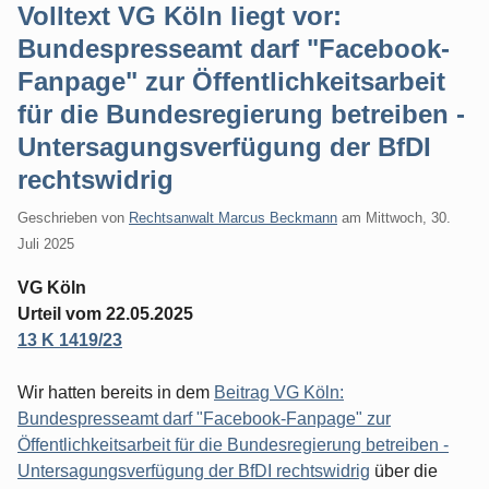
Volltext VG Köln liegt vor:
Bundespresseamt darf "Facebook-
Fanpage" zur Öffentlichkeitsarbeit
für die Bundesregierung betreiben -
Untersagungsverfügung der BfDI
rechtswidrig
Geschrieben von
Rechtsanwalt Marcus Beckmann
am
Mittwoch, 30.
Juli 2025
VG Köln
Urteil vom 22.05.2025
13 K 1419/23
Wir hatten bereits in dem
Beitrag VG Köln:
Bundespresseamt darf "Facebook-Fanpage" zur
Öffentlichkeitsarbeit für die Bundesregierung betreiben -
Untersagungsverfügung der BfDI rechtswidrig
über die