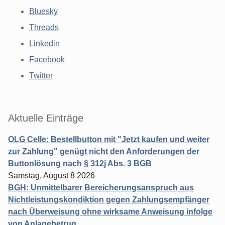
Bluesky
Threads
Linkedin
Facebook
Twitter
Aktuelle Einträge
OLG Celle: Bestellbutton mit "Jetzt kaufen und weiter
zur Zahlung" genügt nicht den Anforderungen der
Buttonlösung nach § 312j Abs. 3 BGB
Samstag, August 8 2026
BGH: Unmittelbarer Bereicherungsanspruch aus
Nichtleistungskondiktion gegen Zahlungsempfänger
nach Überweisung ohne wirksame Anweisung infolge
von Anlagebetrug