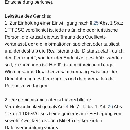
Entscheidung berichtet.
Leitsätze des Gerichts:
1. Zur Einholung einer Einwilligung nach §
25
Abs. 1 Satz
1 TTDSG verpflichtet ist jede natürliche oder juristische
Person, die kausal die Ausführung des Quelltexts
veranlasst, der die Informationen speichert oder ausliest,
und der deshalb die Realisierung der Distanzgefahr durch
den Fernzugriff, vor dem der Endnutzer geschützt werden
soll, zuzurechnen ist. Hierfür ist ein hinreichend enger
Wirkungs- und Ursachenzusammenhang zwischen der
Durchführung des Fernzugriffs und dem Verhalten der
Person zu verlangen.
2. Die gemeinsame datenschutzrechtliche
Verantwortlichkeit gemäß Art.
4
Nr. 7 Halbs. 1, Art.
26
Abs.
1 Satz 1 DSGVO setzt eine gemeinsame Festlegung von
sowohl Zwecken als auch Mitteln der konkreten
Datenverarbeitung voraus.