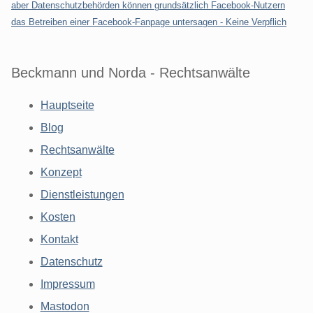
aber Datenschutzbehörden können grundsätzlich Facebook-Nutzern
das Betreiben einer Facebook-Fanpage untersagen - Keine Verpflich
Beckmann und Norda - Rechtsanwälte
Hauptseite
Blog
Rechtsanwälte
Konzept
Dienstleistungen
Kosten
Kontakt
Datenschutz
Impressum
Mastodon