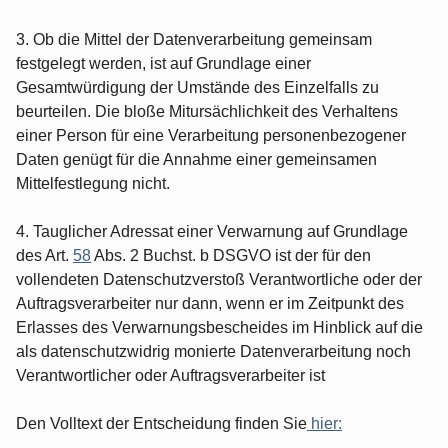
3. Ob die Mittel der Datenverarbeitung gemeinsam
festgelegt werden, ist auf Grundlage einer
Gesamtwürdigung der Umstände des Einzelfalls zu
beurteilen. Die bloße Mitursächlichkeit des Verhaltens
einer Person für eine Verarbeitung personenbezogener
Daten genügt für die Annahme einer gemeinsamen
Mittelfestlegung nicht.
4. Tauglicher Adressat einer Verwarnung auf Grundlage
des Art.
58
Abs. 2 Buchst. b DSGVO ist der für den
vollendeten Datenschutzverstoß Verantwortliche oder der
Auftragsverarbeiter nur dann, wenn er im Zeitpunkt des
Erlasses des Verwarnungsbescheides im Hinblick auf die
als datenschutzwidrig monierte Datenverarbeitung noch
Verantwortlicher oder Auftragsverarbeiter ist
Den Volltext der Entscheidung finden Sie
hier: