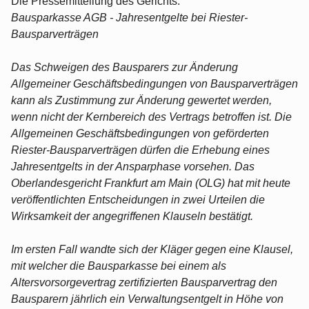
Die Pressemitteilung des Gerichts:
Bausparkasse AGB - Jahresentgelte bei Riester-
Bausparverträgen
Das Schweigen des Bausparers zur Änderung
Allgemeiner Geschäftsbedingungen von Bausparverträgen
kann als Zustimmung zur Änderung gewertet werden,
wenn nicht der Kernbereich des Vertrags betroffen ist. Die
Allgemeinen Geschäftsbedingungen von geförderten
Riester-Bausparverträgen dürfen die Erhebung eines
Jahresentgelts in der Ansparphase vorsehen. Das
Oberlandesgericht Frankfurt am Main (OLG) hat mit heute
veröffentlichten Entscheidungen in zwei Urteilen die
Wirksamkeit der angegriffenen Klauseln bestätigt.
Im ersten Fall wandte sich der Kläger gegen eine Klausel,
mit welcher die Bausparkasse bei einem als
Altersvorsorgevertrag zertifizierten Bausparvertrag den
Bausparern jährlich ein Verwaltungsentgelt in Höhe von