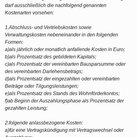
darf ausschließlich die nachfolgend genannten
Kostenarten vorsehen:
1.Abschluss- und Vertriebskosten sowie
Verwaltungskosten nebeneinander in den folgenden
Formen:
a)als jährlich oder monatlich anfallende Kosten in Euro;
b)als Prozentsatz des gebildeten Kapitals;
c)als Prozentsatz der vereinbarten Bausparsumme oder
des vereinbarten Darlehensbetrags;
d)als Prozentsatz der eingezahlten oder vereinbarten
Beiträge oder Tilgungsleistungen;
e)als Prozentsatz des Stands des Wohnförderkontos;
f)ab Beginn der Auszahlungsphase als Prozentsatz der
gezahlten Leistung;
2.folgende anlassbezogene Kosten:
a)für eine Vertragskündigung mit Vertragswechsel oder