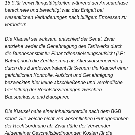
15 € für Verwaltungstätigkeiten während der Ansparphase
berechnete und berechtigt war, das Entgelt bei
wesentlichen Veränderungen nach billigem Ermessen zu
verändern.
Die Klausel sei wirksam, entschied der Senat. Zwar
entziehe weder die Genehmigung des Tarifwerks durch
die Bundesanstalt für Finanzdienstleistungsaufsicht (i.F.:
BaFin) noch die Zertifizierung als Altersvorsorgevertrag
durch das Bundeszentralamt für Steuern die Klausel einer
gerichtlichen Kontrolle. Aufsicht und Genehmigung
bezweckten hier keine abschließende und verbindliche
Gestaltung der Rechtsbeziehungen zwischen
Bausparkasse und Bausparer.
Die Klausel halte einer Inhaltskontrolle nach dem BGB
stand. Sie weiche nicht von wesentlichen Grundgedanken
der Rechtsordnung ab. Zwar dürfe der Verwender
Allgemeiner Geschäftsbedingungen Kosten für die