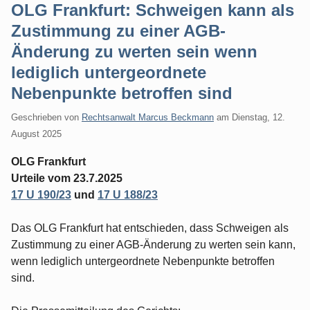
OLG Frankfurt: Schweigen kann als
Zustimmung zu einer AGB-
Änderung zu werten sein wenn
lediglich untergeordnete
Nebenpunkte betroffen sind
Geschrieben von
Rechtsanwalt Marcus Beckmann
am
Dienstag, 12.
August 2025
OLG Frankfurt
Urteile vom 23.7.2025
17 U 190/23
und
17 U 188/23
Das OLG Frankfurt hat entschieden, dass Schweigen als
Zustimmung zu einer AGB-Änderung zu werten sein kann,
wenn lediglich untergeordnete Nebenpunkte betroffen
sind.