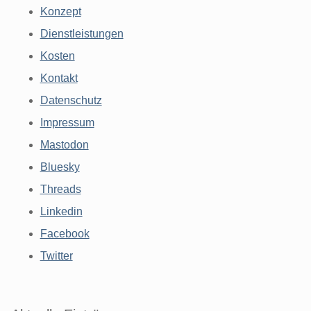
Konzept
Dienstleistungen
Kosten
Kontakt
Datenschutz
Impressum
Mastodon
Bluesky
Threads
Linkedin
Facebook
Twitter