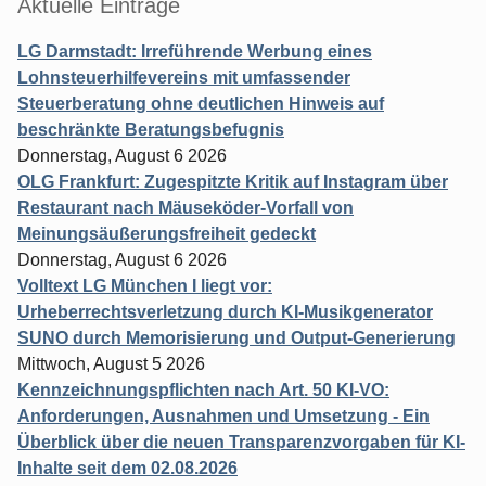
Aktuelle Einträge
LG Darmstadt: Irreführende Werbung eines
Lohnsteuerhilfevereins mit umfassender
Steuerberatung ohne deutlichen Hinweis auf
beschränkte Beratungsbefugnis
Donnerstag, August 6 2026
OLG Frankfurt: Zugespitzte Kritik auf Instagram über
Restaurant nach Mäuseköder-Vorfall von
Meinungsäußerungsfreiheit gedeckt
Donnerstag, August 6 2026
Volltext LG München I liegt vor:
Urheberrechtsverletzung durch KI-Musikgenerator
SUNO durch Memorisierung und Output-Generierung
Mittwoch, August 5 2026
Kennzeichnungspflichten nach Art. 50 KI-VO:
Anforderungen, Ausnahmen und Umsetzung - Ein
Überblick über die neuen Transparenzvorgaben für KI-
Inhalte seit dem 02.08.2026