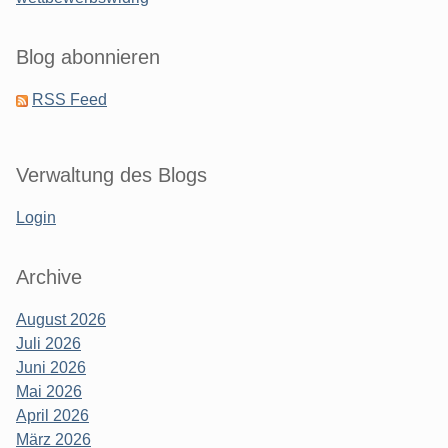
Blog abonnieren
RSS Feed
Verwaltung des Blogs
Login
Archive
August 2026
Juli 2026
Juni 2026
Mai 2026
April 2026
März 2026