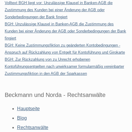
Volltext BGH liegt vor: Unzulässige Klausel in Banken-AGB die
Zustimmung des Kunden bei einer Änderung der AGB oder
Sonderbedingungen der Bank fingiert
BGH: Unzulässige Klausel in Banken-AGB die Zustimmung des
Kunden bei einer Änderung der AGB oder Sonderbedingungen der Bank
fingiert
BGH: Keine Zustimmungsfiktion zu geänderten Kontobedingungen -
Anspruch auf Rückzahlung von Entgelt für Kontoführung und Girokarte
BGH: Zur Rückzahlung von zu Unrecht erhobenen
Kontoführungsentgelten nach unwirksamer formularmäßig vereinbarter
Zustimmungsfiktion in den AGB der Sparkassen
Beckmann und Norda - Rechtsanwälte
Hauptseite
Blog
Rechtsanwälte