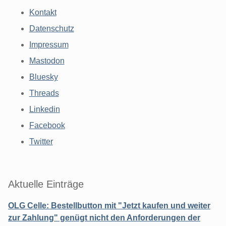
Kontakt
Datenschutz
Impressum
Mastodon
Bluesky
Threads
Linkedin
Facebook
Twitter
Aktuelle Einträge
OLG Celle: Bestellbutton mit "Jetzt kaufen und weiter
zur Zahlung" genügt nicht den Anforderungen der