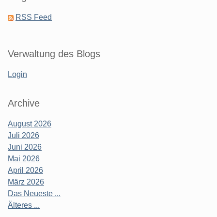
RSS Feed
Verwaltung des Blogs
Login
Archive
August 2026
Juli 2026
Juni 2026
Mai 2026
April 2026
März 2026
Das Neueste ...
Älteres ...