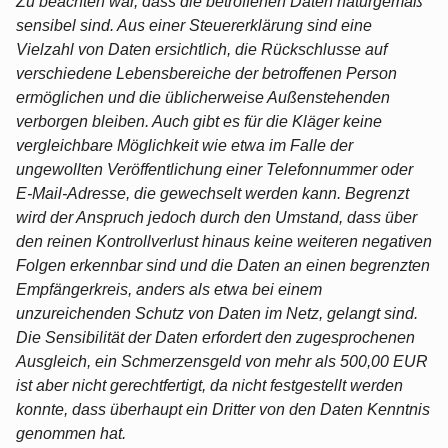
Zu beachten war, dass die betroffenen Daten naturgemäß
sensibel sind. Aus einer Steuererklärung sind eine
Vielzahl von Daten ersichtlich, die Rückschlusse auf
verschiedene Lebensbereiche der betroffenen Person
ermöglichen und die üblicherweise Außenstehenden
verborgen bleiben. Auch gibt es für die Kläger keine
vergleichbare Möglichkeit wie etwa im Falle der
ungewollten Veröffentlichung einer Telefonnummer oder
E-Mail-Adresse, die gewechselt werden kann. Begrenzt
wird der Anspruch jedoch durch den Umstand, dass über
den reinen Kontrollverlust hinaus keine weiteren negativen
Folgen erkennbar sind und die Daten an einen begrenzten
Empfängerkreis, anders als etwa bei einem
unzureichenden Schutz von Daten im Netz, gelangt sind.
Die Sensibilität der Daten erfordert den zugesprochenen
Ausgleich, ein Schmerzensgeld von mehr als 500,00 EUR
ist aber nicht gerechtfertigt, da nicht festgestellt werden
konnte, dass überhaupt ein Dritter von den Daten Kenntnis
genommen hat.