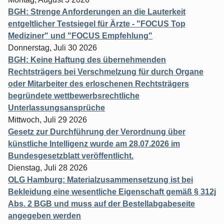
BGH: Strenge Anforderungen an die Lauterkeit
entgeltlicher Testsiegel für Ärzte - "FOCUS Top
Mediziner" und "FOCUS Empfehlung"
Donnerstag, Juli 30 2026
BGH: Keine Haftung des übernehmenden
Rechtsträgers bei Verschmelzung für durch Organe
oder Mitarbeiter des erloschenen Rechtsträgers
begründete wettbewerbsrechtliche
Unterlassungsansprüche
Mittwoch, Juli 29 2026
Gesetz zur Durchführung der Verordnung über
künstliche Intelligenz wurde am 28.07.2026 im
Bundesgesetzblatt veröffentlicht.
Dienstag, Juli 28 2026
OLG Hamburg: Materialzusammensetzung ist bei
Bekleidung eine wesentliche Eigenschaft gemäß § 312j
Abs. 2 BGB und muss auf der Bestellabgabeseite
angegeben werden