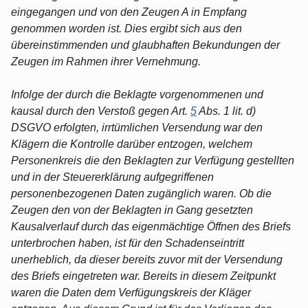
eingegangen und von den Zeugen A in Empfang
genommen worden ist. Dies ergibt sich aus den
übereinstimmenden und glaubhaften Bekundungen der
Zeugen im Rahmen ihrer Vernehmung.
Infolge der durch die Beklagte vorgenommenen und
kausal durch den Verstoß gegen Art.
5
Abs. 1 lit. d)
DSGVO erfolgten, irrtümlichen Versendung war den
Klägern die Kontrolle darüber entzogen, welchem
Personenkreis die den Beklagten zur Verfügung gestellten
und in der Steuererklärung aufgegriffenen
personenbezogenen Daten zugänglich waren. Ob die
Zeugen den von der Beklagten in Gang gesetzten
Kausalverlauf durch das eigenmächtige Öffnen des Briefs
unterbrochen haben, ist für den Schadenseintritt
unerheblich, da dieser bereits zuvor mit der Versendung
des Briefs eingetreten war. Bereits in diesem Zeitpunkt
waren die Daten dem Verfügungskreis der Kläger