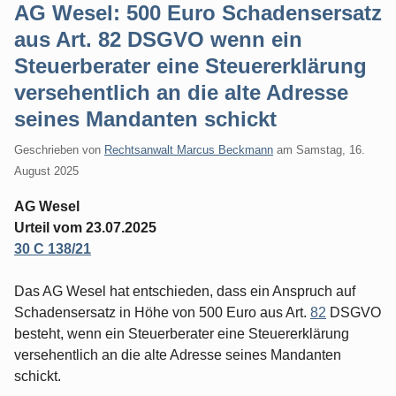
AG Wesel: 500 Euro Schadensersatz
aus Art. 82 DSGVO wenn ein
Steuerberater eine Steuererklärung
versehentlich an die alte Adresse
seines Mandanten schickt
Geschrieben von
Rechtsanwalt Marcus Beckmann
am
Samstag, 16.
August 2025
AG Wesel
Urteil vom 23.07.2025
30 C 138/21
Das AG Wesel hat entschieden, dass ein Anspruch auf
Schadensersatz in Höhe von 500 Euro aus Art.
82
DSGVO
besteht, wenn ein Steuerberater eine Steuererklärung
versehentlich an die alte Adresse seines Mandanten
schickt.