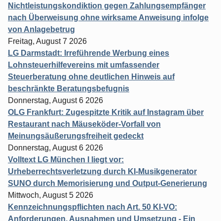
Nichtleistungskondiktion gegen Zahlungsempfänger
nach Überweisung ohne wirksame Anweisung infolge
von Anlagebetrug
Freitag, August 7 2026
LG Darmstadt: Irreführende Werbung eines
Lohnsteuerhilfevereins mit umfassender
Steuerberatung ohne deutlichen Hinweis auf
beschränkte Beratungsbefugnis
Donnerstag, August 6 2026
OLG Frankfurt: Zugespitzte Kritik auf Instagram über
Restaurant nach Mäuseköder-Vorfall von
Meinungsäußerungsfreiheit gedeckt
Donnerstag, August 6 2026
Volltext LG München I liegt vor:
Urheberrechtsverletzung durch KI-Musikgenerator
SUNO durch Memorisierung und Output-Generierung
Mittwoch, August 5 2026
Kennzeichnungspflichten nach Art. 50 KI-VO:
Anforderungen, Ausnahmen und Umsetzung - Ein