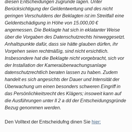
diesen Entscheidungen zugrunde lagen. Unter
Berücksichtigung der Geldentwertung und des nicht
geringen Verschuldens der Beklagten ist im Streitfall eine
Geldentschädigung in Höhe von 15.000,00 €
angemessen. Die Beklagte hat sich in eklatanter Weise
über die Vorgaben des Datenschutzrechts hinweggesetzt.
Anhaltspunkte dafür, dass sie hätte glauben dürfen, ihr
Vorgehen seien rechtmäßig, sind nicht ersichtlich.
Insbesondere hat die Beklagte nicht vorgebracht, sich vor
der Installation der Kameraüberwachungsanlage
datenschutzrechtlich beraten lassen zu haben. Zudem
handelt es sich angesichts der Dauer und Intensität der
Überwachung um einen besonders schweren Eingriff in
das Persönlichkeitsrecht des Klägers; insoweit kann auf
die Ausführungen unter II 2 a dd der Entscheidungsgründe
Bezug genommen werden.
Den Volltext der Entscheidufng dinen Sie
hier: