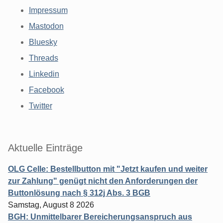
Impressum
Mastodon
Bluesky
Threads
Linkedin
Facebook
Twitter
Aktuelle Einträge
OLG Celle: Bestellbutton mit "Jetzt kaufen und weiter
zur Zahlung" genügt nicht den Anforderungen der
Buttonlösung nach § 312j Abs. 3 BGB
Samstag, August 8 2026
BGH: Unmittelbarer Bereicherungsanspruch aus