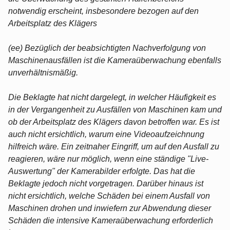
notwendig erscheint, insbesondere bezogen auf den
Arbeitsplatz des Klägers
(ee) Bezüglich der beabsichtigten Nachverfolgung von
Maschinenausfällen ist die Kameraüberwachung ebenfalls
unverhältnismäßig.
Die Beklagte hat nicht dargelegt, in welcher Häufigkeit es
in der Vergangenheit zu Ausfällen von Maschinen kam und
ob der Arbeitsplatz des Klägers davon betroffen war. Es ist
auch nicht ersichtlich, warum eine Videoaufzeichnung
hilfreich wäre. Ein zeitnaher Eingriff, um auf den Ausfall zu
reagieren, wäre nur möglich, wenn eine ständige "Live-
Auswertung" der Kamerabilder erfolgte. Das hat die
Beklagte jedoch nicht vorgetragen. Darüber hinaus ist
nicht ersichtlich, welche Schäden bei einem Ausfall von
Maschinen drohen und inwiefern zur Abwendung dieser
Schäden die intensive Kameraüberwachung erforderlich