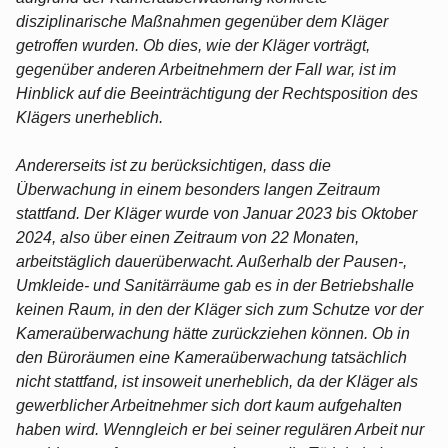
disziplinarische Maßnahmen gegenüber dem Kläger
getroffen wurden. Ob dies, wie der Kläger vorträgt,
gegenüber anderen Arbeitnehmern der Fall war, ist im
Hinblick auf die Beeinträchtigung der Rechtsposition des
Klägers unerheblich.
Andererseits ist zu berücksichtigen, dass die
Überwachung in einem besonders langen Zeitraum
stattfand. Der Kläger wurde von Januar 2023 bis Oktober
2024, also über einen Zeitraum von 22 Monaten,
arbeitstäglich dauerüberwacht. Außerhalb der Pausen-,
Umkleide- und Sanitärräume gab es in der Betriebshalle
keinen Raum, in den der Kläger sich zum Schutze vor der
Kameraüberwachung hätte zurückziehen können. Ob in
den Büroräumen eine Kameraüberwachung tatsächlich
nicht stattfand, ist insoweit unerheblich, da der Kläger als
gewerblicher Arbeitnehmer sich dort kaum aufgehalten
haben wird. Wenngleich er bei seiner regulären Arbeit nur