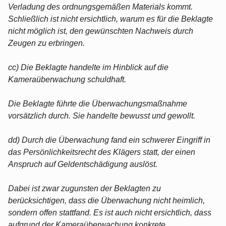
Verladung des ordnungsgemäßen Materials kommt.
Schließlich ist nicht ersichtlich, warum es für die Beklagte
nicht möglich ist, den gewünschten Nachweis durch
Zeugen zu erbringen.
cc) Die Beklagte handelte im Hinblick auf die
Kameraüberwachung schuldhaft.
Die Beklagte führte die Überwachungsmaßnahme
vorsätzlich durch. Sie handelte bewusst und gewollt.
dd) Durch die Überwachung fand ein schwerer Eingriff in
das Persönlichkeitsrecht des Klägers statt, der einen
Anspruch auf Geldentschädigung auslöst.
Dabei ist zwar zugunsten der Beklagten zu
berücksichtigen, dass die Überwachung nicht heimlich,
sondern offen stattfand. Es ist auch nicht ersichtlich, dass
aufgrund der Kameraüberwachung konkrete