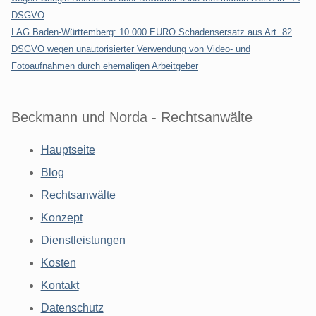
DSGVO
LAG Baden-Württemberg: 10.000 EURO Schadensersatz aus Art. 82
DSGVO wegen unautorisierter Verwendung von Video- und
Fotoaufnahmen durch ehemaligen Arbeitgeber
Beckmann und Norda - Rechtsanwälte
Hauptseite
Blog
Rechtsanwälte
Konzept
Dienstleistungen
Kosten
Kontakt
Datenschutz