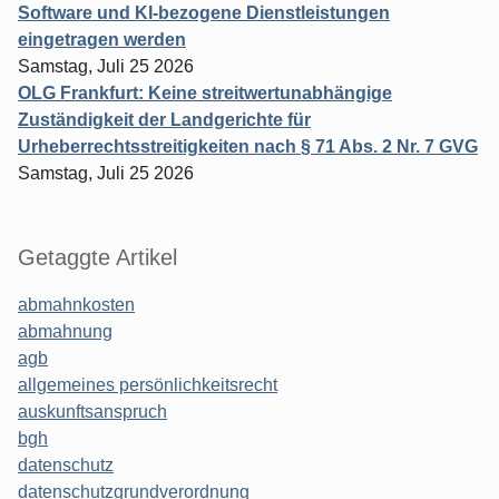
Software und KI-bezogene Dienstleistungen
eingetragen werden
Samstag, Juli 25 2026
OLG Frankfurt: Keine streitwertunabhängige
Zuständigkeit der Landgerichte für
Urheberrechtsstreitigkeiten nach § 71 Abs. 2 Nr. 7 GVG
Samstag, Juli 25 2026
Getaggte Artikel
abmahnkosten
abmahnung
agb
allgemeines persönlichkeitsrecht
auskunftsanspruch
bgh
datenschutz
datenschutzgrundverordnung