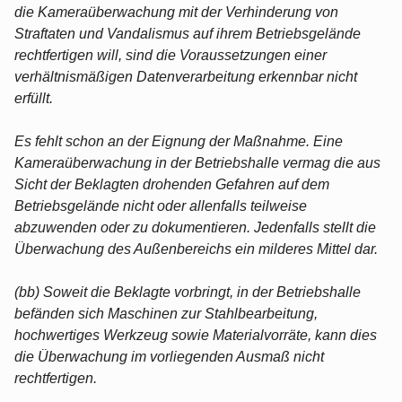
die Kameraüberwachung mit der Verhinderung von
Straftaten und Vandalismus auf ihrem Betriebsgelände
rechtfertigen will, sind die Voraussetzungen einer
verhältnismäßigen Datenverarbeitung erkennbar nicht
erfüllt.
Es fehlt schon an der Eignung der Maßnahme. Eine
Kameraüberwachung in der Betriebshalle vermag die aus
Sicht der Beklagten drohenden Gefahren auf dem
Betriebsgelände nicht oder allenfalls teilweise
abzuwenden oder zu dokumentieren. Jedenfalls stellt die
Überwachung des Außenbereichs ein milderes Mittel dar.
(bb) Soweit die Beklagte vorbringt, in der Betriebshalle
befänden sich Maschinen zur Stahlbearbeitung,
hochwertiges Werkzeug sowie Materialvorräte, kann dies
die Überwachung im vorliegenden Ausmaß nicht
rechtfertigen.