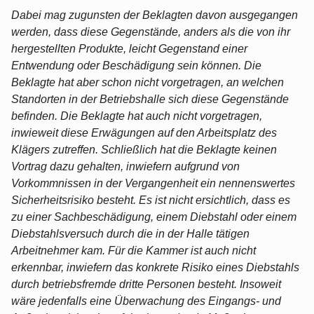
Dabei mag zugunsten der Beklagten davon ausgegangen
werden, dass diese Gegenstände, anders als die von ihr
hergestellten Produkte, leicht Gegenstand einer
Entwendung oder Beschädigung sein können. Die
Beklagte hat aber schon nicht vorgetragen, an welchen
Standorten in der Betriebshalle sich diese Gegenstände
befinden. Die Beklagte hat auch nicht vorgetragen,
inwieweit diese Erwägungen auf den Arbeitsplatz des
Klägers zutreffen. Schließlich hat die Beklagte keinen
Vortrag dazu gehalten, inwiefern aufgrund von
Vorkommnissen in der Vergangenheit ein nennenswertes
Sicherheitsrisiko besteht. Es ist nicht ersichtlich, dass es
zu einer Sachbeschädigung, einem Diebstahl oder einem
Diebstahlsversuch durch die in der Halle tätigen
Arbeitnehmer kam. Für die Kammer ist auch nicht
erkennbar, inwiefern das konkrete Risiko eines Diebstahls
durch betriebsfremde dritte Personen besteht. Insoweit
wäre jedenfalls eine Überwachung des Eingangs- und