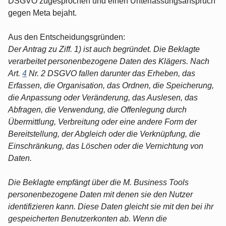
DSGVO zugesprochen und einen Unterlassungsanspruch
gegen Meta bejaht.
Aus den Entscheidungsgründen:
Der Antrag zu Ziff. 1) ist auch begründet. Die Beklagte
verarbeitet personenbezogene Daten des Klägers. Nach
Art.
4
Nr. 2 DSGVO fallen darunter das Erheben, das
Erfassen, die Organisation, das Ordnen, die Speicherung,
die Anpassung oder Veränderung, das Auslesen, das
Abfragen, die Verwendung, die Offenlegung durch
Übermittlung, Verbreitung oder eine andere Form der
Bereitstellung, der Abgleich oder die Verknüpfung, die
Einschränkung, das Löschen oder die Vernichtung von
Daten.
Die Beklagte empfängt über die M. Business Tools
personenbezogene Daten mit denen sie den Nutzer
identifizieren kann. Diese Daten gleicht sie mit den bei ihr
gespeicherten Benutzerkonten ab. Wenn die