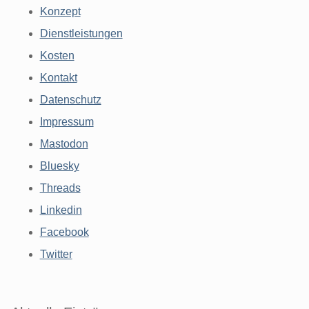
Konzept
Dienstleistungen
Kosten
Kontakt
Datenschutz
Impressum
Mastodon
Bluesky
Threads
Linkedin
Facebook
Twitter