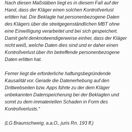
Nach diesen Maßstäben liegt es in diesem Fall auf der
Hand, dass der Kläger einen solchen Kontrollverlust
erlitten hat. Die Beklagte hat personenbezogene Daten
des Klägers über die streitgegenständlichen MBT ohne
eine Einwilligung verarbeitet und bei sich gespeichert.
Damit geht denknotwendigerweise einher, dass der Kläger
nicht weiß, welche Daten dies sind und er daher einen
Kontrollverlust über ihn betreffende personenbezogene
Daten erlitten hat.
Ferner liegt die erforderliche haftungsbegründende
Kausalität vor. Gerade die Datenerhebung auf den
Drittwebseiten bzw. Apps führte zu der dem Kläger
unbekannten Datenspeicherung bei der Beklagten und
somit zu dem immateriellen Schaden in Form des
Kontrollverlusts.“
(LG Braunschweig, a.a.O., juris Rn. 193 ff.)