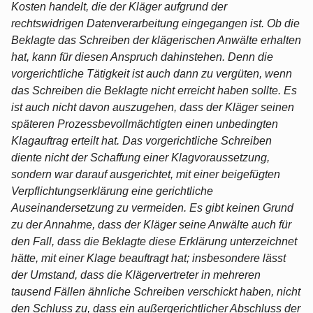
Kosten handelt, die der Kläger aufgrund der
rechtswidrigen Datenverarbeitung eingegangen ist. Ob die
Beklagte das Schreiben der klägerischen Anwälte erhalten
hat, kann für diesen Anspruch dahinstehen. Denn die
vorgerichtliche Tätigkeit ist auch dann zu vergüten, wenn
das Schreiben die Beklagte nicht erreicht haben sollte. Es
ist auch nicht davon auszugehen, dass der Kläger seinen
späteren Prozessbevollmächtigten einen unbedingten
Klagauftrag erteilt hat. Das vorgerichtliche Schreiben
diente nicht der Schaffung einer Klagvoraussetzung,
sondern war darauf ausgerichtet, mit einer beigefügten
Verpflichtungserklärung eine gerichtliche
Auseinandersetzung zu vermeiden. Es gibt keinen Grund
zu der Annahme, dass der Kläger seine Anwälte auch für
den Fall, dass die Beklagte diese Erklärung unterzeichnet
hätte, mit einer Klage beauftragt hat; insbesondere lässt
der Umstand, dass die Klägervertreter in mehreren
tausend Fällen ähnliche Schreiben verschickt haben, nicht
den Schluss zu, dass ein außergerichtlicher Abschluss der