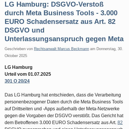
LG Hamburg: DSGVO-Verstoß
durch Meta Business Tools - 3.000
EURO Schadensersatz aus Art. 82
DSGVO und
Unterlassungsanspruch gegen Meta
Geschrieben von
Rechtsanwalt Marcus Beckmann
am
Donnerstag, 30.
Oktober 2025
LG Hamburg
Urteil vom 01.07.2025
301 O 20/24
Das LG Hamburg hat entschieden, dass die Verarbeitung
personenbezogener Daten durch die Meta Business Tools
auf Drittseiten und -Apps außerhalb der Meta-Netzwerke
gegen die Vorgaben der DSGVO verstößt. Das Gericht hat
dem Betroffenen 3.000 EURO Schadensersatz aus Art.
82