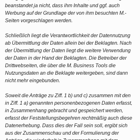
beanstandet ja nicht, dass ihm Inhalte und ggf. auch
Werbung auf der Grundlage der von ihm besuchten M.-
Seiten vorgeschlagen werden.
Schließlich liegt die Verantwortlichkeit der Datennutzung
ab Übermittlung der Daten allein bei der Beklagten. Nach
der Übermittlung der Daten liegt die weitere Verwendung
der Daten in der Hand der Beklagten. Die Betreiber der
Drittwebseiten, die über die M. Business Tools die
Nutzungsdaten an die Beklagte weitergeben, sind dann
nicht mehr eingebunden.
Soweit die Anträge zu Ziff. 1 b) und c) zusammen mit den
in Ziff. 1 a) genannten personenbezogenen Daten erfasst,
in Zusammenhang gebracht und gespeichert werden,
erfasst der Feststellungsbegehren rechtmäßig auch diese
Datenerhebung. Dass dies der Fall sein soll, ergibt sich
aus der Zusammenschau und der Formulierung der