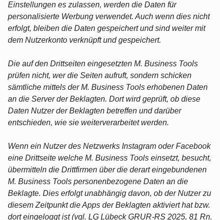
Einstellungen es zulassen, werden die Daten für
personalisierte Werbung verwendet. Auch wenn dies nicht
erfolgt, bleiben die Daten gespeichert und sind weiter mit
dem Nutzerkonto verknüpft und gespeichert.
Die auf den Drittseiten eingesetzten M. Business Tools
prüfen nicht, wer die Seiten aufruft, sondern schicken
sämtliche mittels der M. Business Tools erhobenen Daten
an die Server der Beklagten. Dort wird geprüft, ob diese
Daten Nutzer der Beklagten betreffen und darüber
entschieden, wie sie weiterverarbeitet werden.
Wenn ein Nutzer des Netzwerks Instagram oder Facebook
eine Drittseite welche M. Business Tools einsetzt, besucht,
übermitteln die Drittfirmen über die derart eingebundenen
M. Business Tools personenbezogene Daten an die
Beklagte. Dies erfolgt unabhängig davon, ob der Nutzer zu
diesem Zeitpunkt die Apps der Beklagten aktiviert hat bzw.
dort eingeloggt ist (vgl. LG Lübeck GRUR-RS 2025, 81 Rn.