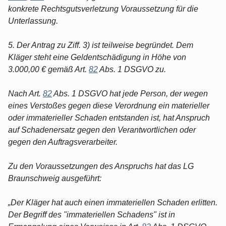
konkrete Rechtsgutsverletzung Voraussetzung für die
Unterlassung.
5. Der Antrag zu Ziff. 3) ist teilweise begründet. Dem
Kläger steht eine Geldentschädigung in Höhe von
3.000,00 € gemäß Art.
82
Abs. 1 DSGVO zu.
Nach Art.
82
Abs. 1 DSGVO hat jede Person, der wegen
eines Verstoßes gegen diese Verordnung ein materieller
oder immaterieller Schaden entstanden ist, hat Anspruch
auf Schadenersatz gegen den Verantwortlichen oder
gegen den Auftragsverarbeiter.
Zu den Voraussetzungen des Anspruchs hat das LG
Braunschweig ausgeführt:
„Der Kläger hat auch einen immateriellen Schaden erlitten.
Der Begriff des "immateriellen Schadens" ist in