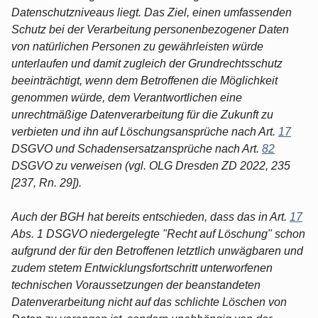
Datenschutzniveaus liegt. Das Ziel, einen umfassenden
Schutz bei der Verarbeitung personenbezogener Daten
von natürlichen Personen zu gewährleisten würde
unterlaufen und damit zugleich der Grundrechtsschutz
beeinträchtigt, wenn dem Betroffenen die Möglichkeit
genommen würde, dem Verantwortlichen eine
unrechtmäßige Datenverarbeitung für die Zukunft zu
verbieten und ihn auf Löschungsansprüche nach Art.
17
DSGVO und Schadensersatzansprüche nach Art.
82
DSGVO zu verweisen (vgl. OLG Dresden ZD 2022, 235
[237, Rn. 29]).
Auch der BGH hat bereits entschieden, dass das in Art.
17
Abs. 1 DSGVO niedergelegte "Recht auf Löschung" schon
aufgrund der für den Betroffenen letztlich unwägbaren und
zudem stetem Entwicklungsfortschritt unterworfenen
technischen Voraussetzungen der beanstandeten
Datenverarbeitung nicht auf das schlichte Löschen von