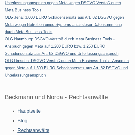
Unterlassungsanspruch gegen Meta wegen DSGVO-Verstoß durch
Meta Business Tools
OLG Jena: 3.000 EURO Schadensersatz aus Art. 82 DSGVO gegen
Meta wegen Betreiben eines Systems anlassloser Datensammlung
durch Meta Business Tools
OLG Naumburg: DSGVO-Verstoß durch Meta Business Tools -
Anspruch gegen Meta auf 1.200 EURO bzw. 1.250 EURO
Schadensersatz aus Art. 82 DSGVO und Unterlassungsanspruch
OLG Dresden: DSGVO-Verstoß durch Meta Business Tools - Anspruch
gegen Meta auf 1.500 EURO Schadensersatz aus Art. 82 DSGVO und
Unterlassungsanspruch
Beckmann und Norda - Rechtsanwälte
Hauptseite
Blog
Rechtsanwälte