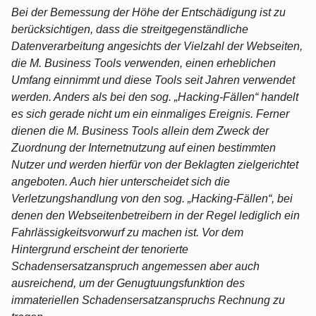
Bei der Bemessung der Höhe der Entschädigung ist zu
berücksichtigen, dass die streitgegenständliche
Datenverarbeitung angesichts der Vielzahl der Webseiten,
die M. Business Tools verwenden, einen erheblichen
Umfang einnimmt und diese Tools seit Jahren verwendet
werden. Anders als bei den sog. „Hacking-Fällen“ handelt
es sich gerade nicht um ein einmaliges Ereignis. Ferner
dienen die M. Business Tools allein dem Zweck der
Zuordnung der Internetnutzung auf einen bestimmten
Nutzer und werden hierfür von der Beklagten zielgerichtet
angeboten. Auch hier unterscheidet sich die
Verletzungshandlung von den sog. „Hacking-Fällen“, bei
denen den Webseitenbetreibern in der Regel lediglich ein
Fahrlässigkeitsvorwurf zu machen ist. Vor dem
Hintergrund erscheint der tenorierte
Schadensersatzanspruch angemessen aber auch
ausreichend, um der Genugtuungsfunktion des
immateriellen Schadensersatzanspruchs Rechnung zu