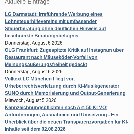
Aktuelle Einträge
LG Darmstadt: Irreführende Werbung eines
Lohnsteuerhilfevereins mit umfassender
Steuerberatung ohne deutlichen Hinweis auf
beschränkte Beratungsbefugnis
Donnerstag, August 6 2026
OLG Frankfurt: Zugespitzte Kritik auf Instagram über
Restaurant nach Mäuseköder-Vorfall von
Meinungsäußerungsfreiheit gedeckt
Donnerstag, August 6 2026
Volltext LG München I liegt vor:
Urheberrechtsverletzung durch KI-Musikgenerator
SUNO durch Memorisierung und Output-Generierung
Mittwoch, August 5 2026
Kennzeichnungspflichten nach Art. 50 KI-VO:
Anforderungen, Ausnahmen und Umsetzung - Ein
Überblick über die neuen Transparenzvorgaben für KI-
Inhalte seit dem 02.08.2026