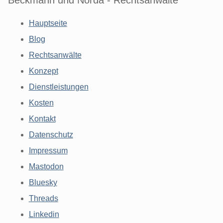
Hauptseite
Blog
Rechtsanwälte
Konzept
Dienstleistungen
Kosten
Kontakt
Datenschutz
Impressum
Mastodon
Bluesky
Threads
Linkedin