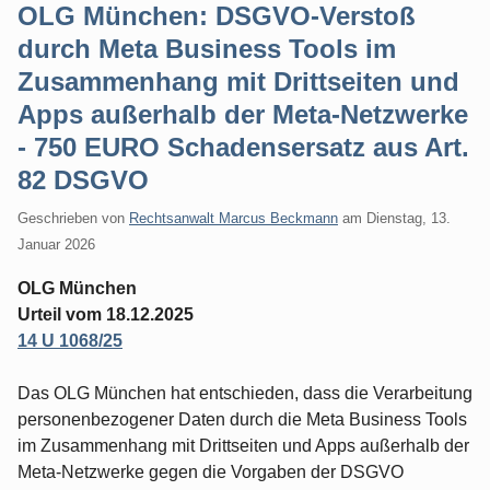
OLG München: DSGVO-Verstoß
durch Meta Business Tools im
Zusammenhang mit Drittseiten und
Apps außerhalb der Meta-Netzwerke
- 750 EURO Schadensersatz aus Art.
82 DSGVO
Geschrieben von
Rechtsanwalt Marcus Beckmann
am
Dienstag, 13.
Januar 2026
OLG München
Urteil vom 18.12.2025
14 U 1068/25
Das OLG München hat entschieden, dass die Verarbeitung
personenbezogener Daten durch die Meta Business Tools
im Zusammenhang mit Drittseiten und Apps außerhalb der
Meta-Netzwerke gegen die Vorgaben der DSGVO