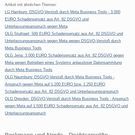
Artikel mit ähnlichen Themen:
LG Hamburg: DSGVO-Verstoß durch Meta Business Tools - 3.000
EURO Schadensersatz aus Art. 82 DSGVO und
Unterlassungsanspruch gegen Meta
OLG Stuttgart: 500 EURO Schadensersatz aus Art. 82 DSGVO und
Unterlassungsanspruch gegen Meta wegen DSGVO-Verstoß durch
Meta Business Tools
OLG Jena: 3.000 EURO Schadensersatz aus Art. 82 DSGVO gegen
Meta wegen Betreiben eines Systems anlassloser Datensammlung
durch Meta Business Tools
OLG Naumburg: DSGVO-Verstoß durch Meta Business Tools -
Anspruch gegen Meta auf 1.200 EURO bzw. 1.250 EURO
Schadensersatz aus Art. 82 DSGVO und Unterlassungsanspruch
OLG Dresden: DSGVO-Verstoß durch Meta Business Tools - Anspruch
gegen Meta auf 1.500 EURO Schadensersatz aus Art. 82 DSGVO und
Unterlassungsanspruch
Beckmann und Norda - Rechtsanwälte