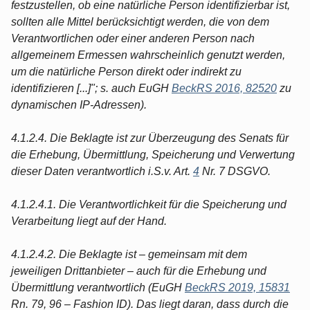
festzustellen, ob eine natürliche Person identifizierbar ist,
sollten alle Mittel berücksichtigt werden, die von dem
Verantwortlichen oder einer anderen Person nach
allgemeinem Ermessen wahrscheinlich genutzt werden,
um die natürliche Person direkt oder indirekt zu
identifizieren [...]"; s. auch EuGH
BeckRS 2016, 82520
zu
dynamischen IP-Adressen).
4.1.2.4. Die Beklagte ist zur Überzeugung des Senats für
die Erhebung, Übermittlung, Speicherung und Verwertung
dieser Daten verantwortlich i.S.v. Art.
4
Nr. 7 DSGVO.
4.1.2.4.1. Die Verantwortlichkeit für die Speicherung und
Verarbeitung liegt auf der Hand.
4.1.2.4.2. Die Beklagte ist – gemeinsam mit dem
jeweiligen Drittanbieter – auch für die Erhebung und
Übermittlung verantwortlich (EuGH
BeckRS 2019, 15831
Rn. 79, 96 – Fashion ID). Das liegt daran, dass durch die