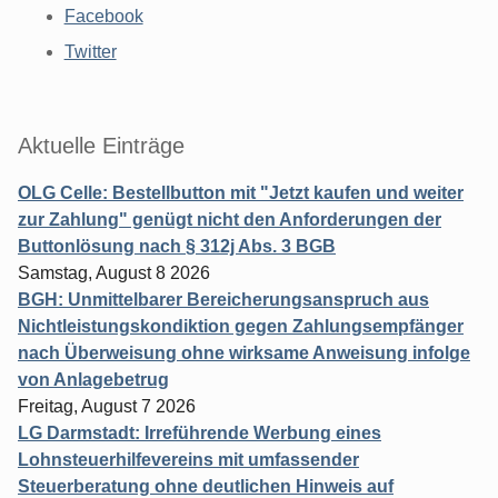
Facebook
Twitter
Aktuelle Einträge
OLG Celle: Bestellbutton mit "Jetzt kaufen und weiter
zur Zahlung" genügt nicht den Anforderungen der
Buttonlösung nach § 312j Abs. 3 BGB
Samstag, August 8 2026
BGH: Unmittelbarer Bereicherungsanspruch aus
Nichtleistungskondiktion gegen Zahlungsempfänger
nach Überweisung ohne wirksame Anweisung infolge
von Anlagebetrug
Freitag, August 7 2026
LG Darmstadt: Irreführende Werbung eines
Lohnsteuerhilfevereins mit umfassender
Steuerberatung ohne deutlichen Hinweis auf