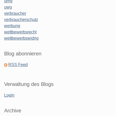
urhg
uwg
verbraucher
verbraucherschutz
werbung
wettbewerbsrecht
wettbewerbswidrig
Blog abonnieren
RSS Feed
Verwaltung des Blogs
Login
Archive