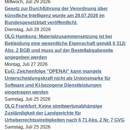
Mittwoch, Juli 29 2026
Gesetz zur Durchführung der Verordnung über
künstliche Intelligenz wurde am 28.07.2026 im
Bundesgesetzblatt veröffentlicht.
Dienstag, Juli 28 2026
OLG Hamburg: Materialzusammensetzung ist bei
Bekleidung eine wesentliche Eigenschaft gemäß § 312j
Abs. 2 BGB und muss auf der Bestellabgabeseite
angegeben werden
Montag, Juli 27 2026
EuG: Zeichenfolge "OPENAI" kann mangels
Unterscheidungskraft nicht als Unionsmarke für
Software und KI-bezogene Dienstleistungen
eingetragen werden
Samstag, Juli 25 2026
OLG Frankfurt: Keine streitwertunabhängige
Zuständigkeit der Landgerichte für
Urheberrechtsstreitigkeiten nach § 71 Abs. 2 Nr. 7 GVG
Samstag, Juli 25 2026