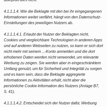
4.1.1.1.4. Wie die Beklagte mit den bei ihr eingegangenen
Informationen weiter verfährt, hängt von den Datenschutz-
Einstellungen des jeweiligen Nutzers ab.
4.1.1.1.4.1. Erlaubt der Nutzer der Beklagten nicht,
Cookies und vergleichbare Technologien in anderen Apps
und auf anderen Webseiten zu nutzen, so kann er sich dort
nicht mehr mit seinem ...-Konto anmelden und die dort
erhobenen Daten werden nicht verwendet, um relevante
Werbung zu zeigen. Sie werden aber in eingeschränktem
Umfang genutzt, um für Sicherheit und Integrität zu sorgen
und es kann sein, dass die Beklagte aggregierte
Informationen zu Aktivitäten erhält, nicht aber die
persönliche Cookie-Information des Nutzers (Anlage B7,
S. 41).
4.1.1.1.4.2. Entscheidet sich der Nutzer dafür, Werbung