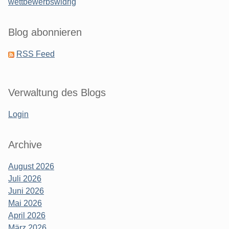
wettbewerbswidrig
Blog abonnieren
RSS Feed
Verwaltung des Blogs
Login
Archive
August 2026
Juli 2026
Juni 2026
Mai 2026
April 2026
März 2026