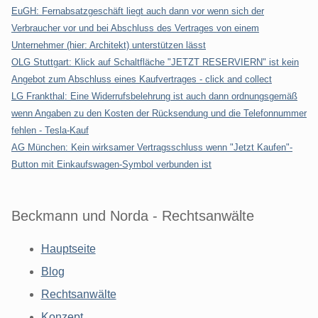
EuGH: Fernabsatzgeschäft liegt auch dann vor wenn sich der
Verbraucher vor und bei Abschluss des Vertrages von einem
Unternehmer (hier: Architekt) unterstützen lässt
OLG Stuttgart: Klick auf Schaltfläche "JETZT RESERVIERN" ist kein
Angebot zum Abschluss eines Kaufvertrages - click and collect
LG Frankthal: Eine Widerrufsbelehrung ist auch dann ordnungsgemäß
wenn Angaben zu den Kosten der Rücksendung und die Telefonnummer
fehlen - Tesla-Kauf
AG München: Kein wirksamer Vertragsschluss wenn "Jetzt Kaufen"-
Button mit Einkaufswagen-Symbol verbunden ist
Beckmann und Norda - Rechtsanwälte
Hauptseite
Blog
Rechtsanwälte
Konzept