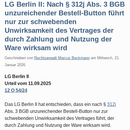
LG Berlin II: Nach § 312j Abs. 3 BGB
unzureichender Bestell-Button führt
nur zur schwebenden
Unwirksamkeit des Vertrages der
durch Zahlung und Nutzung der
Ware wirksam wird
Geschrieben von
Rechtsanwalt Marcus Beckmann
am
Mittwoch, 21.
Januar 2026
LG Berlin II
Urteil vom 11.09.2025
12 O 54/24
Das LG Berlin II hat entschieden, dass ein nach §
312j
Abs. 3 BGB unzureichender Bestell-Button nur zur
schwebenden Unwirksamkeit des Vertrages führt, der
durch Zahlung und Nutzung der Ware wirksam wird.