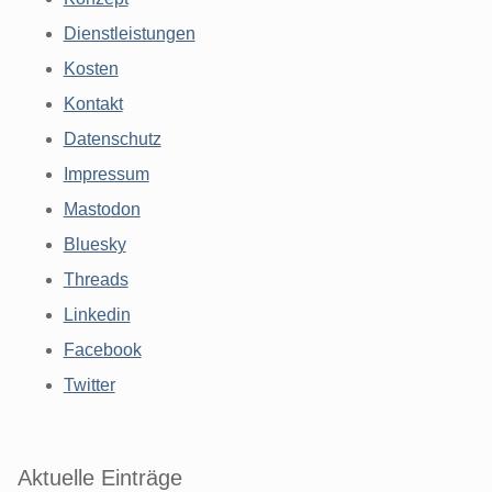
Dienstleistungen
Kosten
Kontakt
Datenschutz
Impressum
Mastodon
Bluesky
Threads
Linkedin
Facebook
Twitter
Aktuelle Einträge