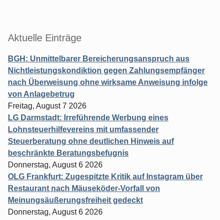
Aktuelle Einträge
BGH: Unmittelbarer Bereicherungsanspruch aus
Nichtleistungskondiktion gegen Zahlungsempfänger
nach Überweisung ohne wirksame Anweisung infolge
von Anlagebetrug
Freitag, August 7 2026
LG Darmstadt: Irreführende Werbung eines
Lohnsteuerhilfevereins mit umfassender
Steuerberatung ohne deutlichen Hinweis auf
beschränkte Beratungsbefugnis
Donnerstag, August 6 2026
OLG Frankfurt: Zugespitzte Kritik auf Instagram über
Restaurant nach Mäuseköder-Vorfall von
Meinungsäußerungsfreiheit gedeckt
Donnerstag, August 6 2026