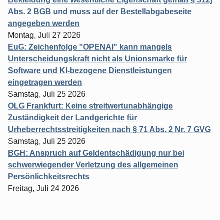
Abs. 2 BGB und muss auf der Bestellabgabeseite
angegeben werden
Montag, Juli 27 2026
EuG: Zeichenfolge "OPENAI" kann mangels
Unterscheidungskraft nicht als Unionsmarke für
Software und KI-bezogene Dienstleistungen
eingetragen werden
Samstag, Juli 25 2026
OLG Frankfurt: Keine streitwertunabhängige
Zuständigkeit der Landgerichte für
Urheberrechtsstreitigkeiten nach § 71 Abs. 2 Nr. 7 GVG
Samstag, Juli 25 2026
BGH: Anspruch auf Geldentschädigung nur bei
schwerwiegender Verletzung des allgemeinen
Persönlichkeitsrechts
Freitag, Juli 24 2026