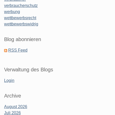
verbraucherschutz
werbung
wettbewerbsrecht
wettbewerbswidrig
Blog abonnieren
RSS Feed
Verwaltung des Blogs
Login
Archive
August 2026
Juli 2026