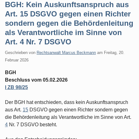
BGH: Kein Auskunftsanspruch aus
Art. 15 DSGVO gegen einen Richter
sondern gegen die Behördenleitung
als Verantwortliche im Sinne von
Art. 4 Nr. 7 DSGVO
Geschrieben von
Rechtsanwalt Marcus Beckmann
am
Freitag, 20.
Februar 2026
BGH
Beschluss vom 05.02.2026
I ZB 98/25
Der BGH hat entschieden, dass kein Auskunftsanspruch
aus Art.
15
DSGVO gegen einen Richter sondern gegen
die Behördenleitung als Verantwortliche im Sinne von Art.
4
Nr. 7 DSGVO besteht.