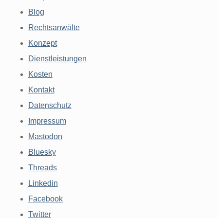
Blog
Rechtsanwälte
Konzept
Dienstleistungen
Kosten
Kontakt
Datenschutz
Impressum
Mastodon
Bluesky
Threads
Linkedin
Facebook
Twitter