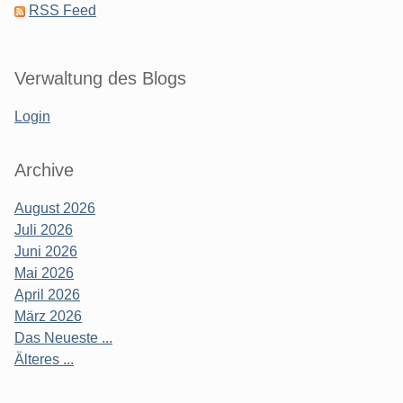
RSS Feed
Verwaltung des Blogs
Login
Archive
August 2026
Juli 2026
Juni 2026
Mai 2026
April 2026
März 2026
Das Neueste ...
Älteres ...