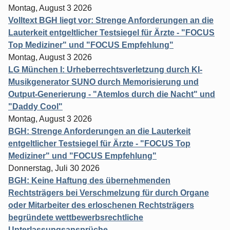
Montag, August 3 2026
Volltext BGH liegt vor: Strenge Anforderungen an die
Lauterkeit entgeltlicher Testsiegel für Ärzte - "FOCUS
Top Mediziner" und "FOCUS Empfehlung"
Montag, August 3 2026
LG München I: Urheberrechtsverletzung durch KI-
Musikgenerator SUNO durch Memorisierung und
Output-Generierung - "Atemlos durch die Nacht" und
"Daddy Cool"
Montag, August 3 2026
BGH: Strenge Anforderungen an die Lauterkeit
entgeltlicher Testsiegel für Ärzte - "FOCUS Top
Mediziner" und "FOCUS Empfehlung"
Donnerstag, Juli 30 2026
BGH: Keine Haftung des übernehmenden
Rechtsträgers bei Verschmelzung für durch Organe
oder Mitarbeiter des erloschenen Rechtsträgers
begründete wettbewerbsrechtliche
Unterlassungsansprüche