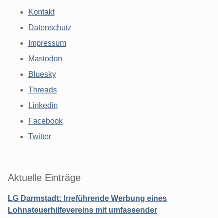
Kontakt
Datenschutz
Impressum
Mastodon
Bluesky
Threads
Linkedin
Facebook
Twitter
Aktuelle Einträge
LG Darmstadt: Irreführende Werbung eines
Lohnsteuerhilfevereins mit umfassender