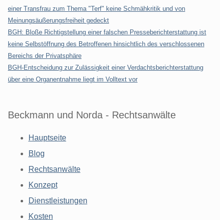
einer Transfrau zum Thema "Terf" keine Schmähkritik und von
Meinungsäußerungsfreiheit gedeckt
BGH: Bloße Richtigstellung einer falschen Presseberichterstattung ist
keine Selbstöffnung des Betroffenen hinsichtlich des verschlossenen
Bereichs der Privatsphäre
BGH-Entscheidung zur Zulässigkeit einer Verdachtsberichterstattung
über eine Organentnahme liegt im Volltext vor
Beckmann und Norda - Rechtsanwälte
Hauptseite
Blog
Rechtsanwälte
Konzept
Dienstleistungen
Kosten