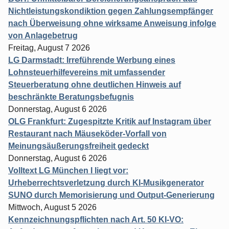
Nichtleistungskondiktion gegen Zahlungsempfänger
nach Überweisung ohne wirksame Anweisung infolge
von Anlagebetrug
Freitag, August 7 2026
LG Darmstadt: Irreführende Werbung eines
Lohnsteuerhilfevereins mit umfassender
Steuerberatung ohne deutlichen Hinweis auf
beschränkte Beratungsbefugnis
Donnerstag, August 6 2026
OLG Frankfurt: Zugespitzte Kritik auf Instagram über
Restaurant nach Mäuseköder-Vorfall von
Meinungsäußerungsfreiheit gedeckt
Donnerstag, August 6 2026
Volltext LG München I liegt vor:
Urheberrechtsverletzung durch KI-Musikgenerator
SUNO durch Memorisierung und Output-Generierung
Mittwoch, August 5 2026
Kennzeichnungspflichten nach Art. 50 KI-VO: