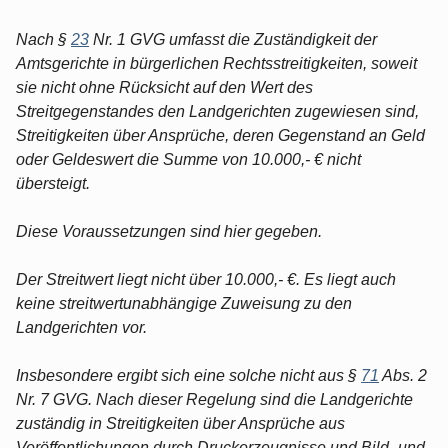
Nach §
23
Nr. 1 GVG umfasst die Zuständigkeit der
Amtsgerichte in bürgerlichen Rechtsstreitigkeiten, soweit
sie nicht ohne Rücksicht auf den Wert des
Streitgegenstandes den Landgerichten zugewiesen sind,
Streitigkeiten über Ansprüche, deren Gegenstand an Geld
oder Geldeswert die Summe von 10.000,- € nicht
übersteigt.
Diese Voraussetzungen sind hier gegeben.
Der Streitwert liegt nicht über 10.000,- €. Es liegt auch
keine streitwertunabhängige Zuweisung zu den
Landgerichten vor.
Insbesondere ergibt sich eine solche nicht aus §
71
Abs. 2
Nr. 7 GVG. Nach dieser Regelung sind die Landgerichte
zuständig in Streitigkeiten über Ansprüche aus
Veröffentlichungen durch Druckerzeugnisse und Bild- und