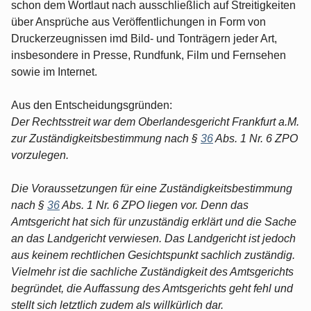
schon dem Wortlaut nach ausschließlich auf Streitigkeiten
über Ansprüche aus Veröffentlichungen in Form von
Druckerzeugnissen imd Bild- und Tonträgern jeder Art,
insbesondere in Presse, Rundfunk, Film und Fernsehen
sowie im Internet.
Aus den Entscheidungsgründen:
Der Rechtsstreit war dem Oberlandesgericht Frankfurt a.M.
zur Zuständigkeitsbestimmung nach §
36
Abs. 1 Nr. 6 ZPO
vorzulegen.
Die Voraussetzungen für eine Zuständigkeitsbestimmung
nach §
36
Abs. 1 Nr. 6 ZPO liegen vor. Denn das
Amtsgericht hat sich für unzuständig erklärt und die Sache
an das Landgericht verwiesen. Das Landgericht ist jedoch
aus keinem rechtlichen Gesichtspunkt sachlich zuständig.
Vielmehr ist die sachliche Zuständigkeit des Amtsgerichts
begründet, die Auffassung des Amtsgerichts geht fehl und
stellt sich letztlich zudem als willkürlich dar.