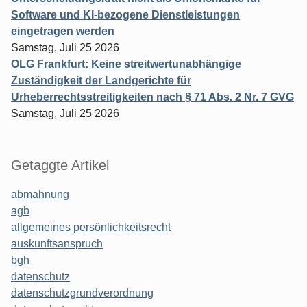
Software und KI-bezogene Dienstleistungen
eingetragen werden
Samstag, Juli 25 2026
OLG Frankfurt: Keine streitwertunabhängige
Zuständigkeit der Landgerichte für
Urheberrechtsstreitigkeiten nach § 71 Abs. 2 Nr. 7 GVG
Samstag, Juli 25 2026
Getaggte Artikel
abmahnung
agb
allgemeines persönlichkeitsrecht
auskunftsanspruch
bgh
datenschutz
datenschutzgrundverordnung