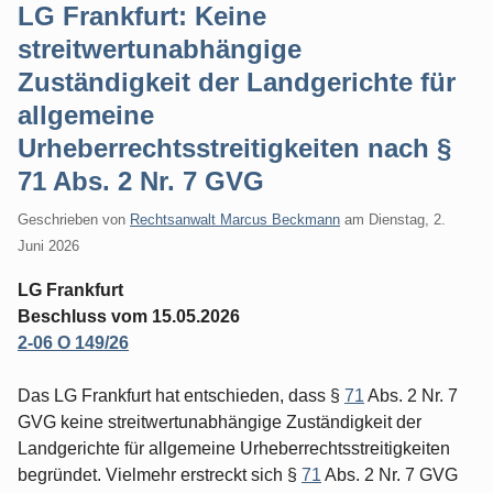
LG Frankfurt: Keine
streitwertunabhängige
Zuständigkeit der Landgerichte für
allgemeine
Urheberrechtsstreitigkeiten nach §
71 Abs. 2 Nr. 7 GVG
Geschrieben von
Rechtsanwalt Marcus Beckmann
am
Dienstag, 2.
Juni 2026
LG Frankfurt
Beschluss vom 15.05.2026
2-06 O 149/26
Das LG Frankfurt hat entschieden, dass §
71
Abs. 2 Nr. 7
GVG keine streitwertunabhängige Zuständigkeit der
Landgerichte für allgemeine Urheberrechtsstreitigkeiten
begründet. Vielmehr erstreckt sich §
71
Abs. 2 Nr. 7 GVG