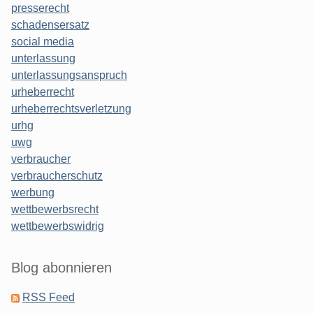
presserecht
schadensersatz
social media
unterlassung
unterlassungsanspruch
urheberrecht
urheberrechtsverletzung
urhg
uwg
verbraucher
verbraucherschutz
werbung
wettbewerbsrecht
wettbewerbswidrig
Blog abonnieren
RSS Feed