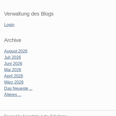
Verwaltung des Blogs
Login
Archive
August 2026
Juli 2026
Juni 2026
Mai 2026
April 2026
März 2026
Das Neueste ...
Älteres ...