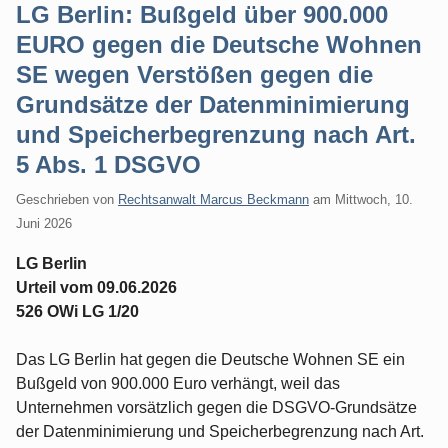
LG Berlin: Bußgeld über 900.000
EURO gegen die Deutsche Wohnen
SE wegen Verstößen gegen die
Grundsätze der Datenminimierung
und Speicherbegrenzung nach Art.
5 Abs. 1 DSGVO
Geschrieben von
Rechtsanwalt Marcus Beckmann
am
Mittwoch, 10.
Juni 2026
LG Berlin
Urteil vom 09.06.2026
526 OWi LG 1/20
Das LG Berlin hat gegen die Deutsche Wohnen SE ein
Bußgeld von 900.000 Euro verhängt, weil das
Unternehmen vorsätzlich gegen die DSGVO-Grundsätze
der Datenminimierung und Speicherbegrenzung nach Art.