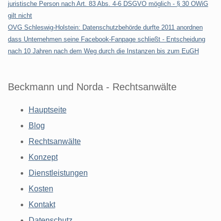
juristische Person nach Art. 83 Abs. 4-6 DSGVO möglich - § 30 OWiG
gilt nicht
OVG Schleswig-Holstein: Datenschutzbehörde durfte 2011 anordnen
dass Unternehmen seine Facebook-Fanpage schließt - Entscheidung
nach 10 Jahren nach dem Weg durch die Instanzen bis zum EuGH
Beckmann und Norda - Rechtsanwälte
Hauptseite
Blog
Rechtsanwälte
Konzept
Dienstleistungen
Kosten
Kontakt
Datenschutz