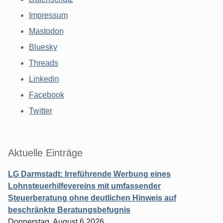
Impressum
Mastodon
Bluesky
Threads
Linkedin
Facebook
Twitter
Aktuelle Einträge
LG Darmstadt: Irreführende Werbung eines
Lohnsteuerhilfevereins mit umfassender
Steuerberatung ohne deutlichen Hinweis auf
beschränkte Beratungsbefugnis
Donnerstag, August 6 2026