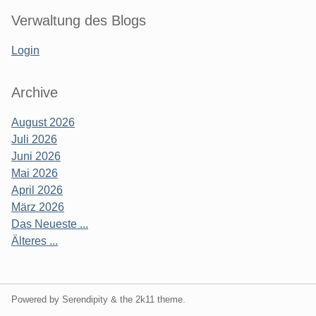
Verwaltung des Blogs
Login
Archive
August 2026
Juli 2026
Juni 2026
Mai 2026
April 2026
März 2026
Das Neueste ...
Älteres ...
Powered by Serendipity & the
2k11
theme.