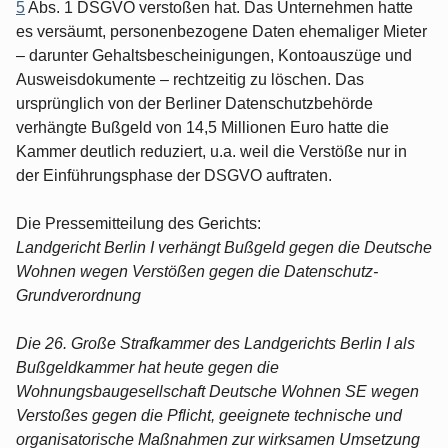
5
Abs. 1 DSGVO verstoßen hat. Das Unternehmen hatte
es versäumt, personenbezogene Daten ehemaliger Mieter
– darunter Gehaltsbescheinigungen, Kontoauszüge und
Ausweisdokumente – rechtzeitig zu löschen. Das
ursprünglich von der Berliner Datenschutzbehörde
verhängte Bußgeld von 14,5 Millionen Euro hatte die
Kammer deutlich reduziert, u.a. weil die Verstöße nur in
der Einführungsphase der DSGVO auftraten.
Die Pressemitteilung des Gerichts:
Landgericht Berlin I verhängt Bußgeld gegen die Deutsche
Wohnen wegen Verstößen gegen die Datenschutz-
Grundverordnung
Die 26. Große Strafkammer des Landgerichts Berlin I als
Bußgeldkammer hat heute gegen die
Wohnungsbaugesellschaft Deutsche Wohnen SE wegen
Verstoßes gegen die Pflicht, geeignete technische und
organisatorische Maßnahmen zur wirksamen Umsetzung