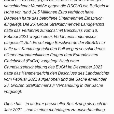
verschiedener Verstöße gegen die DSGVO ein Bußgeld in
Höhe von rund 14,5 Millionen Euro verhängt hatte.
Dagegen hatte das betroffene Unternehmen Einspruch
eingelegt. Die 26. Große Strafkammer des Landgerichts
hatte das Verfahren zunächst mit Beschluss vom 18.
Februar 2021 wegen eines Verfahrenshindernisses
eingestellt. Auf die sofortige Beschwerde der BlnBDI hin
hatte das Kammergericht den Fall wegen verschiedener
offener europarechtlicher Fragen dem Europäischen
Gerichtshof (EuGH) vorgelegt. Nach einer
Grundsatzentscheidung des EuGH im Dezember 2023
hatte das Kammergericht den Beschluss des Landgerichts
vom Februar 2021 aufgehoben und die Sache erneut der
26. Großen Strafkammer zur Verhandlung in der Sache
vorgelegt.
Diese hat – in anderer personeller Besetzung als noch im
Jahr 2021 – nun in einer mehrtätigen Hauptverhandlung