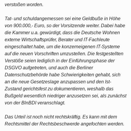
verstoßen worden.
Tat- und schuldangemessen sei eine Geldbuße in Höhe
von 900.000,- Euro, so der Vorsitzende weiter. Dabei habe
die Kammer u.a. gewürdigt, dass die Deutsche Wohnen
externe Wirtschaftsprüfer, Berater und IT-Fachleute
eingeschaltet habe, um die konzerneigenen IT-Systeme
auf die neuen Vorschriften umzustellen. Die festgestellten
Verstöße seien lediglich in der Einführungsphase der
DSGVO aufgetreten, und auch die Berliner
Datenschutzbehörde habe Schwierigkeiten gehabt, sich
an die neue Gesetzeslage anzupassen und den Ist-
Zustand gerichtsfest zu dokumentieren, weshalb das
Bußgeld wesentlich niedriger anzusetzen sei, als zunächst
von der BlnBDI veranschlagt.
Das Urteil ist noch nicht rechtskräftig. Es kann mit dem
Rechtsmittel der Rechtsbeschwerde angefochten werden.