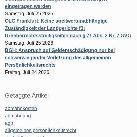
eingetragen werden
Samstag, Juli 25 2026
OLG Frankfurt: Keine streitwertunabhängige
Zuständigkeit der Landgerichte für
Urheberrechtsstreitigkeiten nach § 71 Abs. 2 Nr. 7 GVG
Samstag, Juli 25 2026
BGH: Anspruch auf Geldentschädigung nur bei
schwerwiegender Verletzung des allgemeinen
Persönlichkeitsrechts
Freitag, Juli 24 2026
Getaggte Artikel
abmahnkosten
abmahnung
agb
allgemeines persönlichkeitsrecht