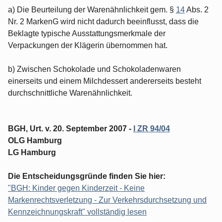
a) Die Beurteilung der Warenähnlichkeit gem. §
14
Abs. 2
Nr. 2 MarkenG wird nicht dadurch beeinflusst, dass die
Beklagte typische Ausstattungsmerkmale der
Verpackungen der Klägerin übernommen hat.
b) Zwischen Schokolade und Schokoladenwaren
einerseits und einem Milchdessert andererseits besteht
durchschnittliche Warenähnlichkeit.
BGH, Urt. v. 20. September 2007 -
I ZR 94/04
OLG Hamburg
LG Hamburg
Die Entscheidungsgründe finden Sie hier:
"BGH: Kinder gegen Kinderzeit - Keine
Markenrechtsverletzung - Zur Verkehrsdurchsetzung und
Kennzeichnungskraft" vollständig lesen