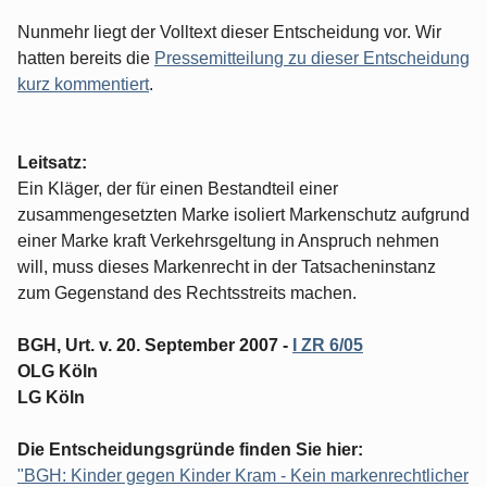
Nunmehr liegt der Volltext dieser Entscheidung vor. Wir
hatten bereits die
Pressemitteilung zu dieser Entscheidung
kurz kommentiert
.
Leitsatz:
Ein Kläger, der für einen Bestandteil einer
zusammengesetzten Marke isoliert Markenschutz aufgrund
einer Marke kraft Verkehrsgeltung in Anspruch nehmen
will, muss dieses Markenrecht in der Tatsacheninstanz
zum Gegenstand des Rechtsstreits machen.
BGH, Urt. v. 20. September 2007 -
I ZR 6/05
OLG Köln
LG Köln
Die Entscheidungsgründe finden Sie hier:
"BGH: Kinder gegen Kinder Kram - Kein markenrechtlicher