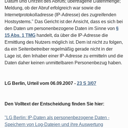
Datum und Uhrzeit des Abrufs; übertragene Datenmenge;
Meldung, ob der Abruf erfolgreich war sowie die
Internetprotokolladresse (IP-Adresse) des zugreifenden
Hostsystems." Das Gericht ist der Ansicht, dass es sich bei
den Daten um personenbezogene Daten im Sinne von
§
15 Abs. 1 TMG
handelt, da über die IP-Adresse die
Ermittlung des Nutzers möglich ist. Dem ist nicht zu folgen,
da ein Seitenbetreiber regelmäßig gerade nicht in der
Lage ist, den Inhaber einer IP-Adresse zu ermitteln und die
Daten daher keinen unmittelbaren Personenbezug haben.
LG Berlin, Urteil vom 06.09.2007 -
23 S 3/07
Den Volltext der Entscheidung finden Sie hier:
"LG Berlin: IP-Daten als personenbezogene Daten -
Speichern von Log-Dateien und ihre Auswertung