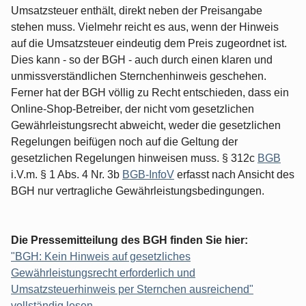
Umsatzsteuer enthält, direkt neben der Preisangabe
stehen muss. Vielmehr reicht es aus, wenn der Hinweis
auf die Umsatzsteuer eindeutig dem Preis zugeordnet ist.
Dies kann - so der BGH - auch durch einen klaren und
unmissverständlichen Sternchenhinweis geschehen.
Ferner hat der BGH völlig zu Recht entschieden, dass ein
Online-Shop-Betreiber, der nicht vom gesetzlichen
Gewährleistungsrecht abweicht, weder die gesetzlichen
Regelungen beifügen noch auf die Geltung der
gesetzlichen Regelungen hinweisen muss. § 312c
BGB
i.V.m. § 1 Abs. 4 Nr. 3b
BGB-InfoV
erfasst nach Ansicht des
BGH nur vertragliche Gewährleistungsbedingungen.
Die Pressemitteilung des BGH finden Sie hier:
"BGH: Kein Hinweis auf gesetzliches
Gewährleistungsrecht erforderlich und
Umsatzsteuerhinweis per Sternchen ausreichend"
vollständig lesen