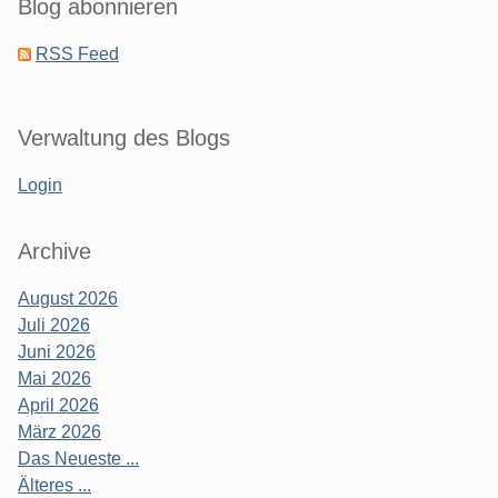
Blog abonnieren
RSS Feed
Verwaltung des Blogs
Login
Archive
August 2026
Juli 2026
Juni 2026
Mai 2026
April 2026
März 2026
Das Neueste ...
Älteres ...