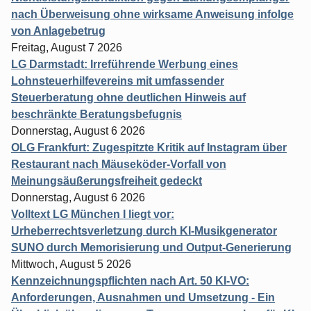
nach Überweisung ohne wirksame Anweisung infolge
von Anlagebetrug
Freitag, August 7 2026
LG Darmstadt: Irreführende Werbung eines
Lohnsteuerhilfevereins mit umfassender
Steuerberatung ohne deutlichen Hinweis auf
beschränkte Beratungsbefugnis
Donnerstag, August 6 2026
OLG Frankfurt: Zugespitzte Kritik auf Instagram über
Restaurant nach Mäuseköder-Vorfall von
Meinungsäußerungsfreiheit gedeckt
Donnerstag, August 6 2026
Volltext LG München I liegt vor:
Urheberrechtsverletzung durch KI-Musikgenerator
SUNO durch Memorisierung und Output-Generierung
Mittwoch, August 5 2026
Kennzeichnungspflichten nach Art. 50 KI-VO:
Anforderungen, Ausnahmen und Umsetzung - Ein