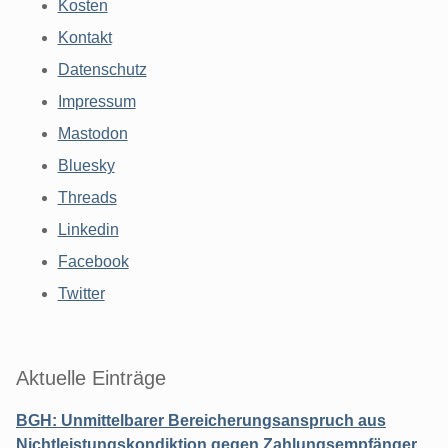
Kosten
Kontakt
Datenschutz
Impressum
Mastodon
Bluesky
Threads
Linkedin
Facebook
Twitter
Aktuelle Einträge
BGH: Unmittelbarer Bereicherungsanspruch aus
Nichtleistungskondiktion gegen Zahlungsempfänger