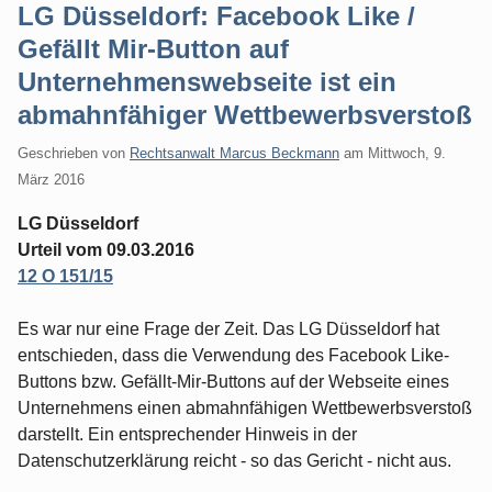
LG Düsseldorf: Facebook Like /
Gefällt Mir-Button auf
Unternehmenswebseite ist ein
abmahnfähiger Wettbewerbsverstoß
Geschrieben von
Rechtsanwalt Marcus Beckmann
am
Mittwoch, 9.
März 2016
LG Düsseldorf
Urteil vom 09.03.2016
12 O 151/15
Es war nur eine Frage der Zeit. Das LG Düsseldorf hat
entschieden, dass die Verwendung des Facebook Like-
Buttons bzw. Gefällt-Mir-Buttons auf der Webseite eines
Unternehmens einen abmahnfähigen Wettbewerbsverstoß
darstellt. Ein entsprechender Hinweis in der
Datenschutzerklärung reicht - so das Gericht - nicht aus.