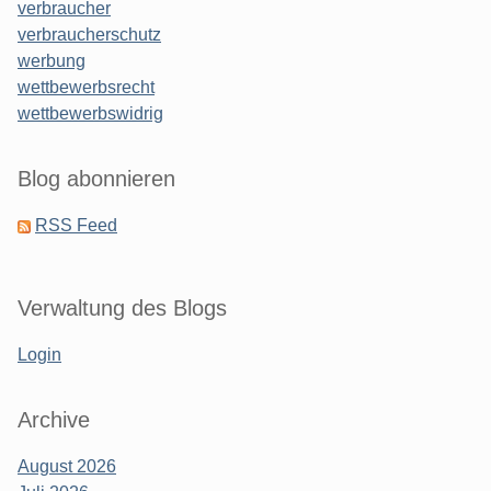
verbraucher
verbraucherschutz
werbung
wettbewerbsrecht
wettbewerbswidrig
Blog abonnieren
RSS Feed
Verwaltung des Blogs
Login
Archive
August 2026