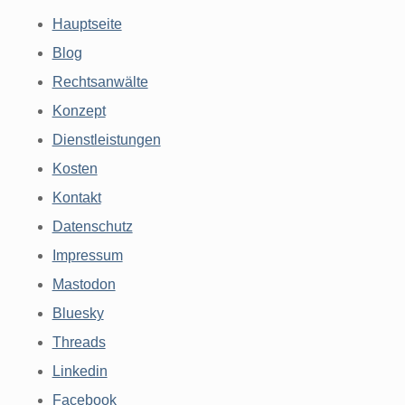
Hauptseite
Blog
Rechtsanwälte
Konzept
Dienstleistungen
Kosten
Kontakt
Datenschutz
Impressum
Mastodon
Bluesky
Threads
Linkedin
Facebook