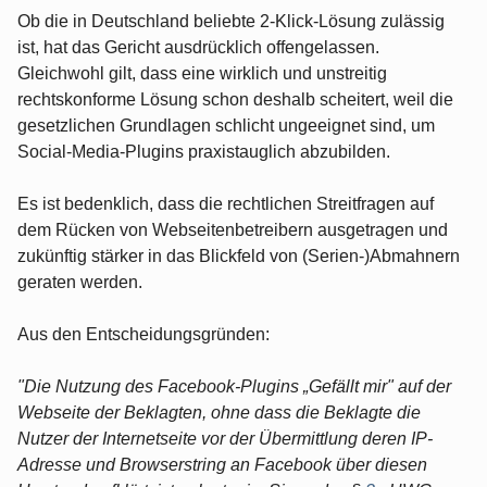
Ob die in Deutschland beliebte 2-Klick-Lösung zulässig
ist, hat das Gericht ausdrücklich offengelassen.
Gleichwohl gilt, dass eine wirklich und unstreitig
rechtskonforme Lösung schon deshalb scheitert, weil die
gesetzlichen Grundlagen schlicht ungeeignet sind, um
Social-Media-Plugins praxistauglich abzubilden.
Es ist bedenklich, dass die rechtlichen Streitfragen auf
dem Rücken von Webseitenbetreibern ausgetragen und
zukünftig stärker in das Blickfeld von (Serien-)Abmahnern
geraten werden.
Aus den Entscheidungsgründen:
"Die Nutzung des Facebook-Plugins „Gefällt mir" auf der
Webseite der Beklagten, ohne dass die Beklagte die
Nutzer der Internetseite vor der Übermittlung deren IP-
Adresse und Browserstring an Facebook über diesen