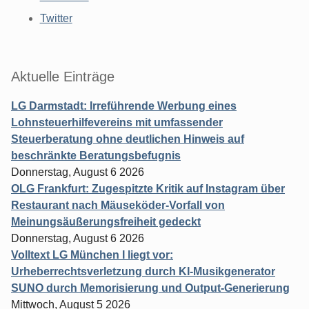
Twitter
Aktuelle Einträge
LG Darmstadt: Irreführende Werbung eines
Lohnsteuerhilfevereins mit umfassender
Steuerberatung ohne deutlichen Hinweis auf
beschränkte Beratungsbefugnis
Donnerstag, August 6 2026
OLG Frankfurt: Zugespitzte Kritik auf Instagram über
Restaurant nach Mäuseköder-Vorfall von
Meinungsäußerungsfreiheit gedeckt
Donnerstag, August 6 2026
Volltext LG München I liegt vor:
Urheberrechtsverletzung durch KI-Musikgenerator
SUNO durch Memorisierung und Output-Generierung
Mittwoch, August 5 2026