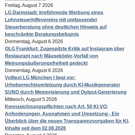
Freitag, August 7 2026
LG Darmstadt: Irreführende Werbung eines
Lohnsteuerhilfevereins mit umfassender
Steuerberatung ohne deutlichen Hinweis auf
beschränkte Beratungsbefugnis
Donnerstag, August 6 2026
OLG Frankfurt: Zugespitzte Kritik auf Instagram über
Restaurant nach Mäuseköder-Vorfall von
Meinungsäußerungsfreiheit gedeckt
Donnerstag, August 6 2026
Volltext LG München I liegt vor:
Urheberrechtsverletzung durch KI-Musikgenerator
SUNO durch Memorisierung und Output-Generierung
Mittwoch, August 5 2026
Kennzeichnungspflichten nach Art. 50 KI-VO:
Anforderungen, Ausnahmen und Umsetzung - Ein
Überblick über die neuen Transparenzvorgaben für KI-
Inhalte seit dem 02.08.2026