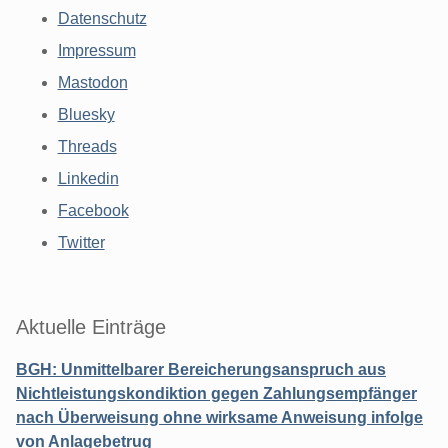
Datenschutz
Impressum
Mastodon
Bluesky
Threads
Linkedin
Facebook
Twitter
Aktuelle Einträge
BGH: Unmittelbarer Bereicherungsanspruch aus
Nichtleistungskondiktion gegen Zahlungsempfänger
nach Überweisung ohne wirksame Anweisung infolge
von Anlagebetrug