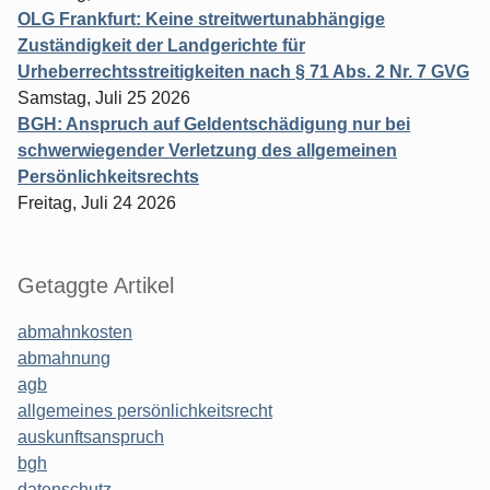
OLG Frankfurt: Keine streitwertunabhängige
Zuständigkeit der Landgerichte für
Urheberrechtsstreitigkeiten nach § 71 Abs. 2 Nr. 7 GVG
Samstag, Juli 25 2026
BGH: Anspruch auf Geldentschädigung nur bei
schwerwiegender Verletzung des allgemeinen
Persönlichkeitsrechts
Freitag, Juli 24 2026
Getaggte Artikel
abmahnkosten
abmahnung
agb
allgemeines persönlichkeitsrecht
auskunftsanspruch
bgh
datenschutz