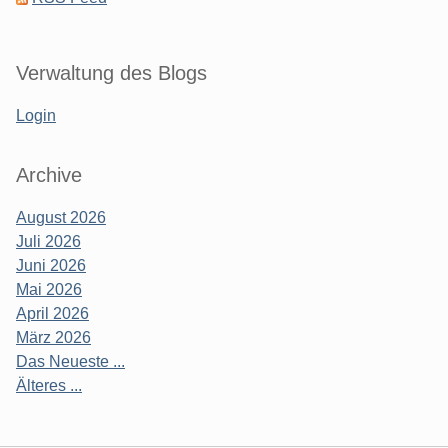
Verwaltung des Blogs
Login
Archive
August 2026
Juli 2026
Juni 2026
Mai 2026
April 2026
März 2026
Das Neueste ...
Älteres ...