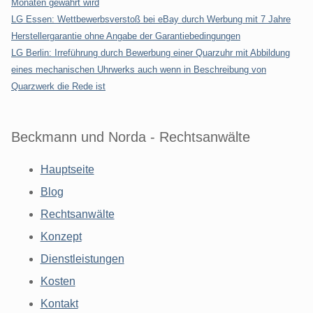
Monaten gewährt wird
LG Essen: Wettbewerbsverstoß bei eBay durch Werbung mit 7 Jahre
Herstellergarantie ohne Angabe der Garantiebedingungen
LG Berlin: Irreführung durch Bewerbung einer Quarzuhr mit Abbildung
eines mechanischen Uhrwerks auch wenn in Beschreibung von
Quarzwerk die Rede ist
Beckmann und Norda - Rechtsanwälte
Hauptseite
Blog
Rechtsanwälte
Konzept
Dienstleistungen
Kosten
Kontakt