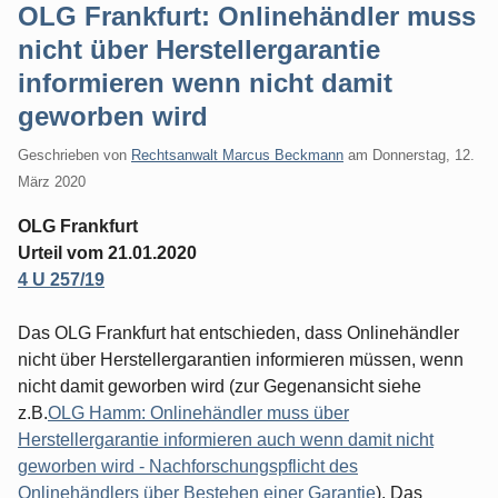
OLG Frankfurt: Onlinehändler muss
nicht über Herstellergarantie
informieren wenn nicht damit
geworben wird
Geschrieben von
Rechtsanwalt Marcus Beckmann
am
Donnerstag, 12.
März 2020
OLG Frankfurt
Urteil vom 21.01.2020
4 U 257/19
Das OLG Frankfurt hat entschieden, dass Onlinehändler
nicht über Herstellergarantien informieren müssen, wenn
nicht damit geworben wird (zur Gegenansicht siehe
z.B.
OLG Hamm: Onlinehändler muss über
Herstellergarantie informieren auch wenn damit nicht
geworben wird - Nachforschungspflicht des
Onlinehändlers über Bestehen einer Garantie
). Das