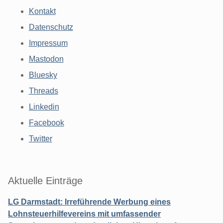
Kontakt
Datenschutz
Impressum
Mastodon
Bluesky
Threads
Linkedin
Facebook
Twitter
Aktuelle Einträge
LG Darmstadt: Irreführende Werbung eines
Lohnsteuerhilfevereins mit umfassender