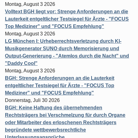
Montag, August 3 2026
Volltext BGH liegt vor: Strenge Anforderungen an die
Lauterkeit entgeltlicher Testsiegel für Ärzte - "FOCUS
Top Mediziner" und "FOCUS Empfehlung"
Montag, August 3 2026
LG München I: Urheberrechtsverletzung durch KI-
Musikgenerator SUNO durch Memorisierung und
Output-Generierung - "Atemlos durch die Nacht" und
"Daddy Cool"
Montag, August 3 2026
BGH: Strenge Anforderungen an die Lauterkeit
entgeltlicher Testsiegel für Ärzte - "FOCUS Top
Mediziner" und "FOCUS Empfehlung"
Donnerstag, Juli 30 2026
BGH: Keine Haftung des übernehmenden
Rechtsträgers bei Verschmelzung für durch Organe
oder Mitarbeiter des erloschenen Rechtsträgers
begründete wettbewerbsrechtliche
Unterlassungsansprüche