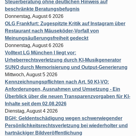
Steuerberatung ohne deutlichen Hinweis auf
beschränkte Beratungsbefugnis
Donnerstag, August 6 2026
OLG Frankfurt: Zugespitzte Kritik auf Instagram über
Restaurant nach Mäuseköder-Vorfall von
Meinungsäußerungsfreiheit gedeckt
Donnerstag, August 6 2026
Volltext LG München I liegt vor:
Urheberrechtsverletzung durch KI-Musikgenerator
SUNO durch Memorisierung und Output-Generierung
Mittwoch, August 5 2026
Kennzeichnungspflichten nach Art. 50 KI-VO:
Anforderungen, Ausnahmen und Umsetzung - Ein
Überblick über die neuen Transparenzvorgaben für KI-
Inhalte seit dem 02.08.2026
Dienstag, August 4 2026
BGH: Geldentschädigung wegen schwerwiegender
Persönlichkeitsrechtsverletzung bei wiederholter und
hartnäckiger Bildveröffentlichung