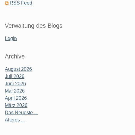
RSS Feed
Verwaltung des Blogs
Login
Archive
August 2026
Juli 2026
Juni 2026
Mai 2026
April 2026
März 2026
Das Neueste ...
Älteres ...