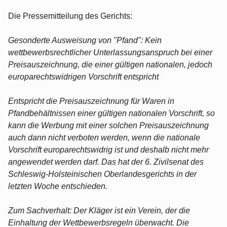
Die Pressemitteilung des Gerichts:
Gesonderte Ausweisung von "Pfand": Kein
wettbewerbsrechtlicher Unterlassungsanspruch bei einer
Preisauszeichnung, die einer gültigen nationalen, jedoch
europarechtswidrigen Vorschrift entspricht
Entspricht die Preisauszeichnung für Waren in
Pfandbehältnissen einer gültigen nationalen Vorschrift, so
kann die Werbung mit einer solchen Preisauszeichnung
auch dann nicht verboten werden, wenn die nationale
Vorschrift europarechtswidrig ist und deshalb nicht mehr
angewendet werden darf. Das hat der 6. Zivilsenat des
Schleswig-Holsteinischen Oberlandesgerichts in der
letzten Woche entschieden.
Zum Sachverhalt: Der Kläger ist ein Verein, der die
Einhaltung der Wettbewerbsregeln überwacht. Die