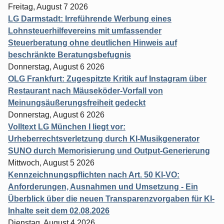
Freitag, August 7 2026
LG Darmstadt: Irreführende Werbung eines
Lohnsteuerhilfevereins mit umfassender
Steuerberatung ohne deutlichen Hinweis auf
beschränkte Beratungsbefugnis
Donnerstag, August 6 2026
OLG Frankfurt: Zugespitzte Kritik auf Instagram über
Restaurant nach Mäuseköder-Vorfall von
Meinungsäußerungsfreiheit gedeckt
Donnerstag, August 6 2026
Volltext LG München I liegt vor:
Urheberrechtsverletzung durch KI-Musikgenerator
SUNO durch Memorisierung und Output-Generierung
Mittwoch, August 5 2026
Kennzeichnungspflichten nach Art. 50 KI-VO:
Anforderungen, Ausnahmen und Umsetzung - Ein
Überblick über die neuen Transparenzvorgaben für KI-
Inhalte seit dem 02.08.2026
Dienstag, August 4 2026