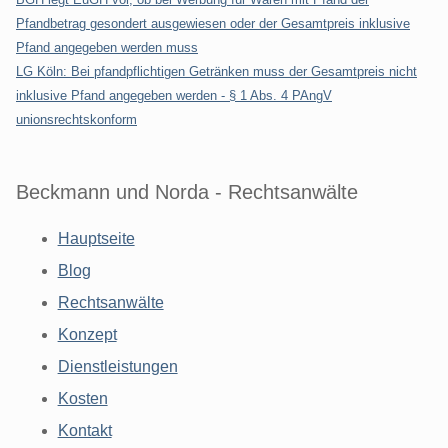
Pfandbetrag gesondert ausgewiesen oder der Gesamtpreis inklusive
Pfand angegeben werden muss
LG Köln: Bei pfandpflichtigen Getränken muss der Gesamtpreis nicht
inklusive Pfand angegeben werden - § 1 Abs. 4 PAngV
unionsrechtskonform
Beckmann und Norda - Rechtsanwälte
Hauptseite
Blog
Rechtsanwälte
Konzept
Dienstleistungen
Kosten
Kontakt