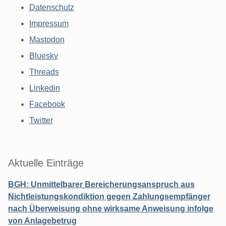
Datenschutz
Impressum
Mastodon
Bluesky
Threads
Linkedin
Facebook
Twitter
Aktuelle Einträge
BGH: Unmittelbarer Bereicherungsanspruch aus
Nichtleistungskondiktion gegen Zahlungsempfänger
nach Überweisung ohne wirksame Anweisung infolge
von Anlagebetrug