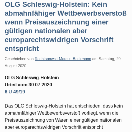
OLG Schleswig-Holstein: Kein
abmahnfähiger Wettbewerbsverstoß
wenn Preisauszeichnung einer
gültigen nationalen aber
europarechtswidrigen Vorschrift
entspricht
Geschrieben von
Rechtsanwalt Marcus Beckmann
am
Samstag, 29.
August 2020
OLG Schleswig-Holstein
Urteil vom 30.07.2020
6 U 49/19
Das OLG Schleswig-Holstein hat entschieden, dass kein
abmahnfähiger Wettbewerbsverstoß vorliegt, wenn die
Preisauszeichnung von Waren einer gültigen nationalen
aber europarechtswidrigen Vorschrift entspricht