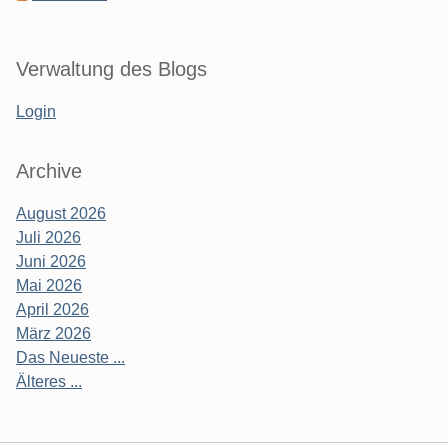
Verwaltung des Blogs
Login
Archive
August 2026
Juli 2026
Juni 2026
Mai 2026
April 2026
März 2026
Das Neueste ...
Älteres ...