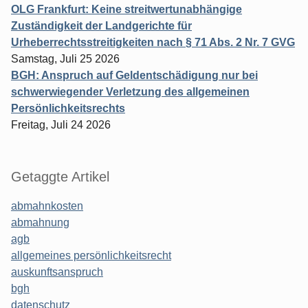
OLG Frankfurt: Keine streitwertunabhängige
Zuständigkeit der Landgerichte für
Urheberrechtsstreitigkeiten nach § 71 Abs. 2 Nr. 7 GVG
Samstag, Juli 25 2026
BGH: Anspruch auf Geldentschädigung nur bei
schwerwiegender Verletzung des allgemeinen
Persönlichkeitsrechts
Freitag, Juli 24 2026
Getaggte Artikel
abmahnkosten
abmahnung
agb
allgemeines persönlichkeitsrecht
auskunftsanspruch
bgh
datenschutz