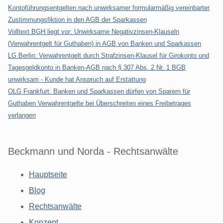
Kontoführungsentgelten nach unwirksamer formularmäßig vereinbarter
Zustimmungsfiktion in den AGB der Sparkassen
Volltext BGH liegt vor: Unwirksame Negativzinsen-Klauseln
(Verwahrentgelt für Guthaben) in AGB von Banken und Sparkassen
LG Berlin: Verwahrentgelt durch Strafzinsen-Klausel für Girokonto und
Tagesgeldkonto in Banken-AGB nach § 307 Abs. 2 Nr. 1 BGB
unwirksam - Kunde hat Anspruch auf Erstattung
OLG Frankfurt: Banken und Sparkassen dürfen von Sparern für
Guthaben Verwahrentgelte bei Überschreiten eines Freibetrages
verlangen
Beckmann und Norda - Rechtsanwälte
Hauptseite
Blog
Rechtsanwälte
Konzept