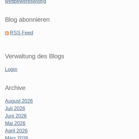
wettbewerbswidrig
Blog abonnieren
RSS Feed
Verwaltung des Blogs
Login
Archive
August 2026
Juli 2026
Juni 2026
Mai 2026
April 2026
März 2026