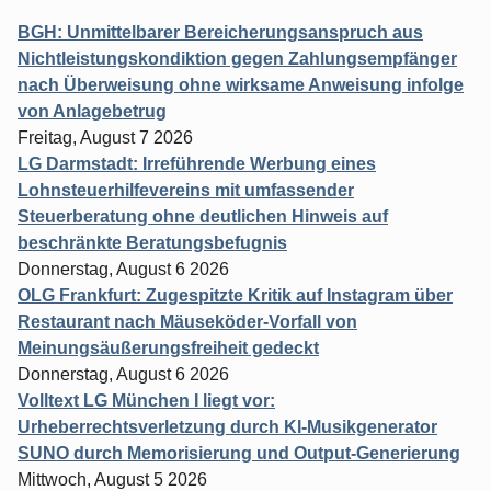
BGH: Unmittelbarer Bereicherungsanspruch aus
Nichtleistungskondiktion gegen Zahlungsempfänger
nach Überweisung ohne wirksame Anweisung infolge
von Anlagebetrug
Freitag, August 7 2026
LG Darmstadt: Irreführende Werbung eines
Lohnsteuerhilfevereins mit umfassender
Steuerberatung ohne deutlichen Hinweis auf
beschränkte Beratungsbefugnis
Donnerstag, August 6 2026
OLG Frankfurt: Zugespitzte Kritik auf Instagram über
Restaurant nach Mäuseköder-Vorfall von
Meinungsäußerungsfreiheit gedeckt
Donnerstag, August 6 2026
Volltext LG München I liegt vor:
Urheberrechtsverletzung durch KI-Musikgenerator
SUNO durch Memorisierung und Output-Generierung
Mittwoch, August 5 2026