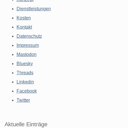
Dienstleistungen
Kosten
Kontakt
Datenschutz
Impressum
Mastodon
Bluesky
Threads
Linkedin
Facebook
Twitter
Aktuelle Einträge